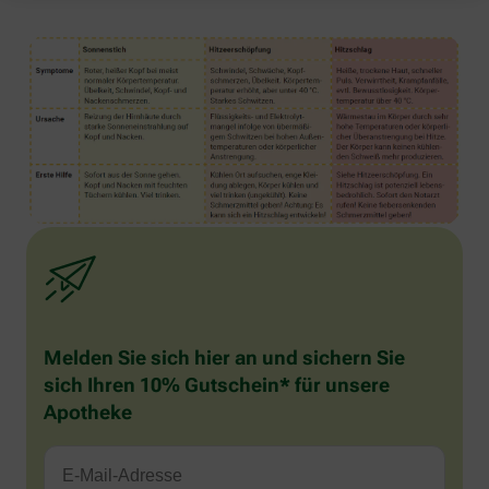
Melden Sie sich hier an und sichern Sie
sich Ihren 10% Gutschein* für unsere
Apotheke