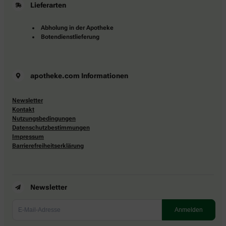
Lieferarten
Abholung in der Apotheke
Botendienstlieferung
apotheke.com Informationen
Newsletter
Kontakt
Nutzungsbedingungen
Datenschutzbestimmungen
Impressum
Barrierefreiheitserklärung
Newsletter