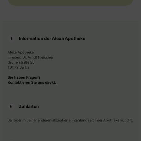
Information der Alexa Apotheke
Alexa Apotheke
Inhaber: Dr. Arndt Fleischer
Grunerstraße 20
10179 Berlin
Sie haben Fragen?
Kontaktieren Sie uns direkt.
Zahlarten
Bar oder mit einer anderen akzeptierten Zahlungsart Ihrer Apotheke vor Ort.