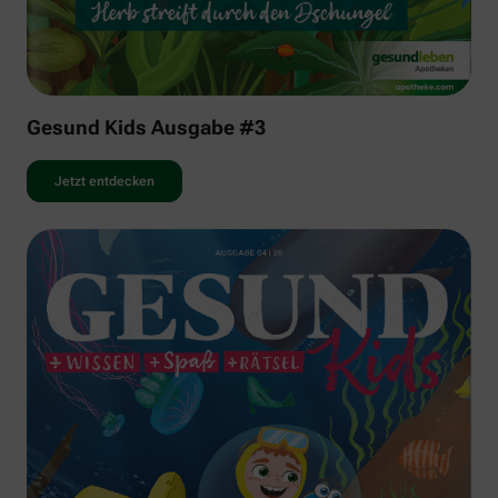
Gesund Kids Ausgabe #3
Jetzt entdecken