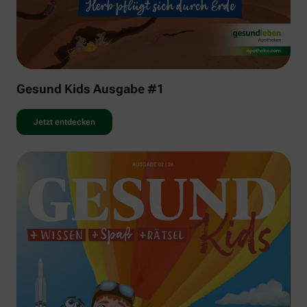
Gesund Kids Ausgabe #1
Jetzt entdecken