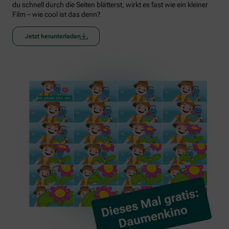
du schnell durch die Seiten blätterst, wirkt es fast wie ein kleiner
Film – wie cool ist das denn?
Jetzt herunterladen