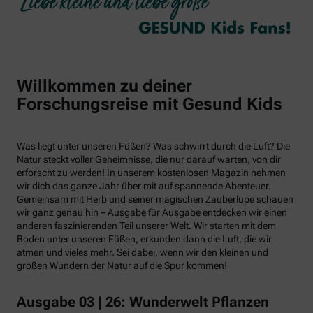
Willkommen zu deiner
Forschungsreise mit Gesund Kids
Was liegt unter unseren Füßen? Was schwirrt durch die Luft? Die
Natur steckt voller Geheimnisse, die nur darauf warten, von dir
erforscht zu werden! In unserem kostenlosen Magazin nehmen
wir dich das ganze Jahr über mit auf spannende Abenteuer.
Gemeinsam mit Herb und seiner magischen Zauberlupe schauen
wir ganz genau hin – Ausgabe für Ausgabe entdecken wir einen
anderen faszinierenden Teil unserer Welt. Wir starten mit dem
Boden unter unseren Füßen, erkunden dann die Luft, die wir
atmen und vieles mehr. Sei dabei, wenn wir den kleinen und
großen Wundern der Natur auf die Spur kommen!
Ausgabe 03 | 26: Wunderwelt Pflanzen