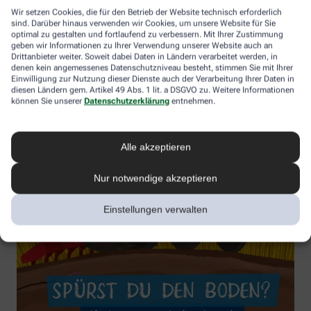
Wir setzen Cookies, die für den Betrieb der Website technisch erforderlich
sind. Darüber hinaus verwenden wir Cookies, um unsere Website für Sie
optimal zu gestalten und fortlaufend zu verbessern. Mit Ihrer Zustimmung
geben wir Informationen zu Ihrer Verwendung unserer Website auch an
Drittanbieter weiter. Soweit dabei Daten in Ländern verarbeitet werden, in
denen kein angemessenes Datenschutzniveau besteht, stimmen Sie mit Ihrer
Einwilligung zur Nutzung dieser Dienste auch der Verarbeitung Ihrer Daten in
diesen Ländern gem. Artikel 49 Abs. 1 lit. a DSGVO zu. Weitere Informationen
können Sie unserer
Datenschutzerklärung
entnehmen.
Alle akzeptieren
Nur notwendige akzeptieren
Einstellungen verwalten