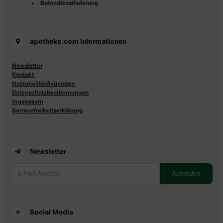
Botendienstlieferung
apotheke.com Informationen
Newsletter
Kontakt
Nutzungsbedingungen
Datenschutzbestimmungen
Impressum
Barrierefreiheitserklärung
Newsletter
Social Media