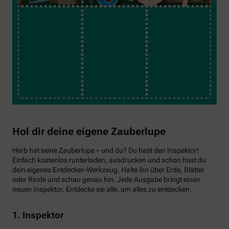
Hol dir deine eigene Zauberlupe
Herb hat seine Zauberlupe – und du? Du hast den Inspektor!
Einfach kostenlos runterladen, ausdrucken und schon hast du
dein eigenes Entdecker-Werkzeug. Halte ihn über Erde, Blätter
oder Rinde und schau genau hin. Jede Ausgabe bringt einen
neuen Inspektor. Entdecke sie alle, um alles zu entdecken.
1. Inspektor