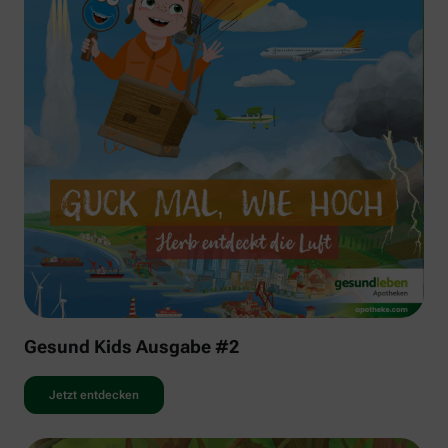
Gesund Kids Ausgabe #2
Jetzt entdecken