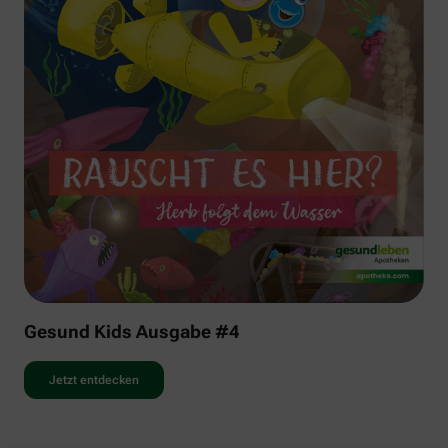
Gesund Kids Ausgabe #4
Jetzt entdecken