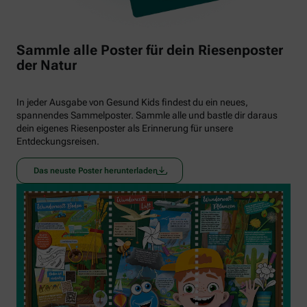
Sammle alle Poster für dein Riesenposter
der Natur
In jeder Ausgabe von Gesund Kids findest du ein neues,
spannendes Sammelposter. Sammle alle und bastle dir daraus
dein eigenes Riesenposter als Erinnerung für unsere
Entdeckungsreisen.
Das neuste Poster herunterladen