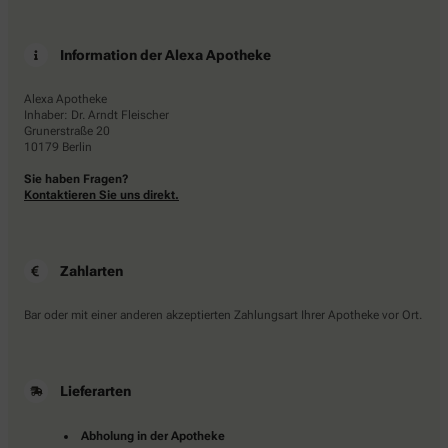
Information der Alexa Apotheke
Alexa Apotheke
Inhaber: Dr. Arndt Fleischer
Grunerstraße 20
10179 Berlin
Sie haben Fragen?
Kontaktieren Sie uns direkt.
Zahlarten
Bar oder mit einer anderen akzeptierten Zahlungsart Ihrer Apotheke vor Ort.
Lieferarten
Abholung in der Apotheke