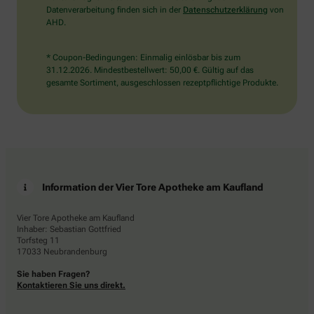
Datenverarbeitung finden sich in der
Datenschutzerklärung
von
AHD.
* Coupon-Bedingungen: Einmalig einlösbar bis zum
31.12.2026. Mindestbestellwert: 50,00 €. Gültig auf das
gesamte Sortiment, ausgeschlossen rezeptpflichtige Produkte.
Information der Vier Tore Apotheke am Kaufland
Vier Tore Apotheke am Kaufland
Inhaber: Sebastian Gottfried
Torfsteg 11
17033 Neubrandenburg
Sie haben Fragen?
Kontaktieren Sie uns direkt.