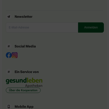
Newsletter
Social Media
Ein Service von
Über die Kooperation
Mobile App