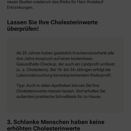
neuen Studien wiederum das Risiko für Herz-Kreislauf-
Erkrankungen.
Lassen Sie Ihre Cholesterinwerte
überprüfen!
Ab 35 Jahren haben gesetzlich Krankenversicherte alle
drei Jahre Anspruch auf einen kostenlosen
Gesundheits-Checkup, der auch ein Lipidprofil umfasst
(u. a. Cholesterin). Bei 18- bis 34-Jährigen erfolgt die
Laboruntersuchung bei entsprechendem Risikoprofil.
Tipp: Auch in vielen Apotheken können Sie Ihre
Cholesterinwerte messen lassen. Dort erhalten Sie
außerdem praktische Schnelltests für zu Hause.
3. Schlanke Menschen haben keine
erhöhten Cholesterinwerte