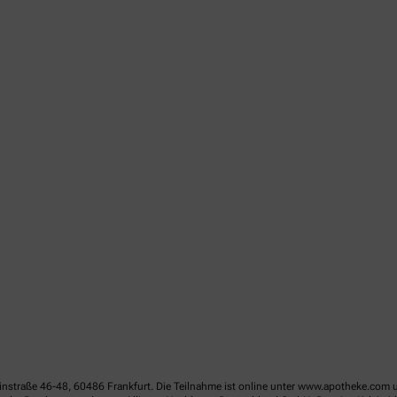
linstraße 46-48, 60486 Frankfurt. Die Teilnahme ist online unter www.apotheke.com 