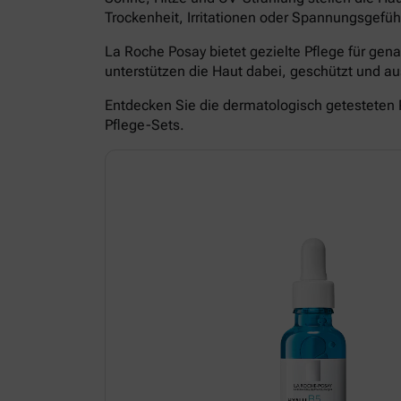
Trockenheit, Irritationen oder Spannungsgefüh
La Roche Posay bietet gezielte Pflege für ge
unterstützen die Haut dabei, geschützt und 
Entdecken Sie die dermatologisch getesteten 
Pflege-Sets.