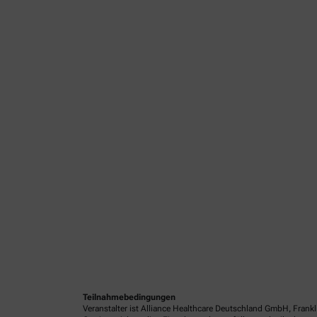
Teilnahmebedingungen
Veranstalter ist Alliance Healthcare Deutschland GmbH, Frank