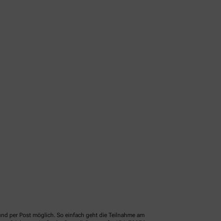
und per Post möglich. So einfach geht die Teilnahme am