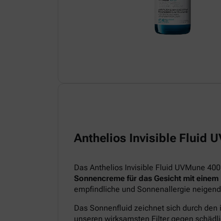
Anthelios Invisible Fluid
Das Anthelios Invisible Fluid UVMune 400
Sonnencreme für das Gesicht mit einem
empfindliche und Sonnenallergie neigend
Das Sonnenfluid zeichnet sich durch den 
unseren wirksamsten Filter gegen schädl