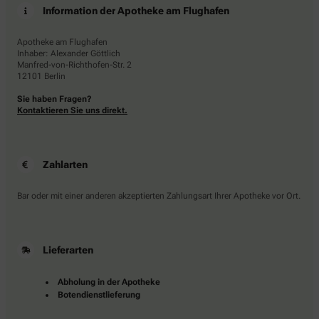
Information der Apotheke am Flughafen
Apotheke am Flughafen
Inhaber: Alexander Göttlich
Manfred-von-Richthofen-Str. 2
12101 Berlin
Sie haben Fragen?
Kontaktieren Sie uns direkt.
Zahlarten
Bar oder mit einer anderen akzeptierten Zahlungsart Ihrer Apotheke vor Ort.
Lieferarten
Abholung in der Apotheke
Botendienstlieferung