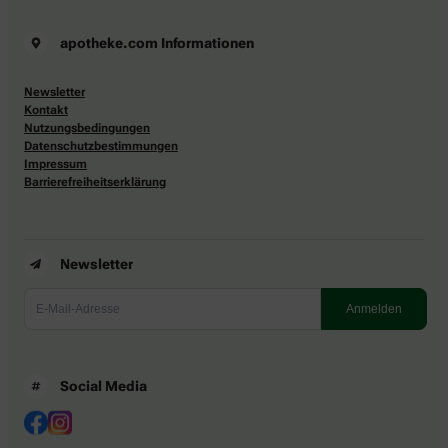
apotheke.com Informationen
Newsletter
Kontakt
Nutzungsbedingungen
Datenschutzbestimmungen
Impressum
Barrierefreiheitserklärung
Newsletter
Social Media