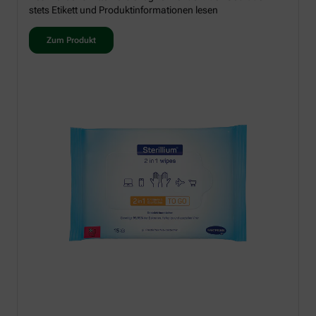
stets Etikett und Produktinformationen lesen
Zum Produkt