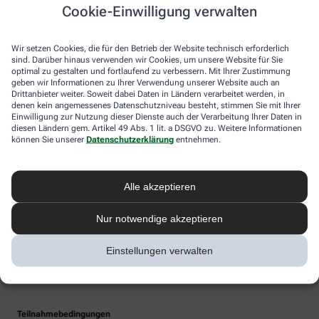
Cookie-Einwilligung verwalten
Wir setzen Cookies, die für den Betrieb der Website technisch erforderlich
sind. Darüber hinaus verwenden wir Cookies, um unsere Website für Sie
optimal zu gestalten und fortlaufend zu verbessern. Mit Ihrer Zustimmung
geben wir Informationen zu Ihrer Verwendung unserer Website auch an
Drittanbieter weiter. Soweit dabei Daten in Ländern verarbeitet werden, in
denen kein angemessenes Datenschutzniveau besteht, stimmen Sie mit Ihrer
Einwilligung zur Nutzung dieser Dienste auch der Verarbeitung Ihrer Daten in
diesen Ländern gem. Artikel 49 Abs. 1 lit. a DSGVO zu. Weitere Informationen
können Sie unserer
Datenschutzerklärung
entnehmen.
Alle akzeptieren
Nur notwendige akzeptieren
Einstellungen verwalten
Teilnahmebedingungen