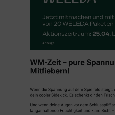
WM-Zeit – pure Spannun
Mitfiebern!
Wenn die Spannung auf dem Spielfeld steigt, 
dein cooler Sidekick. Es schenkt dir den Fris
Und wenn deine Augen vor dem Schlusspfiff sc
langanhaltende Feuchtigkeit und klare Sicht – 