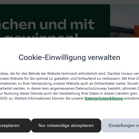
Cookie-Einwilligung verwalten
kies, die für den Betrieb der Website technisch erforderlich sind. Darüber hinaus v
nsere Website für Sie optimal zu gestalten und fortlaufend zu verbessern. Mit Ihrer
ormationen zu Ihrer Verwendung unserer Website auch an Drittanbieter weiter. Soweit
rarbeitet werden, in denen kein angemessenes Datenschutzniveau besteht, stimmen Si
ur Nutzung dieser Dienste auch der Verarbeitung Ihrer Daten in diesen Ländern gem. 
 DSGVO zu. Weitere Informationen können Sie unserer
Datenschutzerklärung
entnehm
kzeptieren
Nur notwendige akzeptieren
Einstellungen v