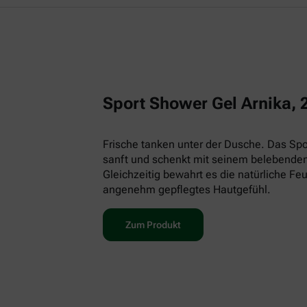
Sport Shower Gel Arnika, 
Frische tanken unter der Dusche. Das Spor
sanft und schenkt mit seinem belebenden
Gleichzeitig bewahrt es die natürliche Feu
angenehm gepflegtes Hautgefühl.
Zum Produkt