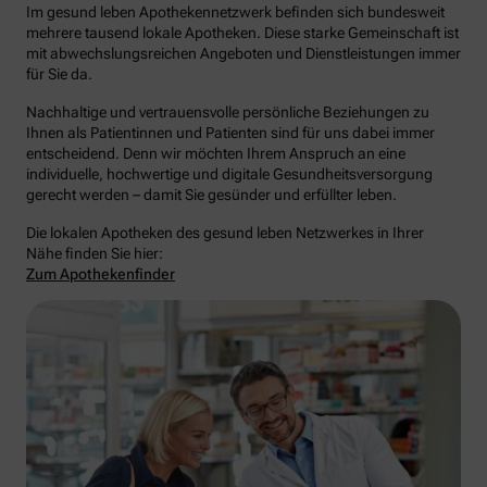
Im gesund leben Apothekennetzwerk befinden sich bundesweit
mehrere tausend lokale Apotheken. Diese starke Gemeinschaft ist
mit abwechslungsreichen Angeboten und Dienstleistungen immer
für Sie da.
Nachhaltige und vertrauensvolle persönliche Beziehungen zu
Ihnen als Patientinnen und Patienten sind für uns dabei immer
entscheidend. Denn wir möchten Ihrem Anspruch an eine
individuelle, hochwertige und digitale Gesundheitsversorgung
gerecht werden – damit Sie gesünder und erfüllter leben.
Die lokalen Apotheken des gesund leben Netzwerkes in Ihrer
Nähe finden Sie hier:
Zum Apothekenfinder