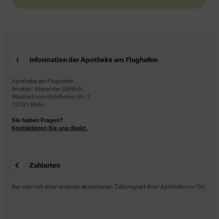
Information der Apotheke am Flughafen
Apotheke am Flughafen
Inhaber: Alexander Göttlich
Manfred-von-Richthofen-Str. 2
12101 Berlin
Sie haben Fragen?
Kontaktieren Sie uns direkt.
Zahlarten
Bar oder mit einer anderen akzeptierten Zahlungsart Ihrer Apotheke vor Ort.