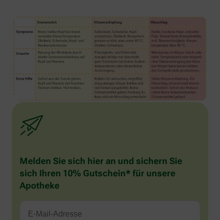
Melden Sie sich hier an und sichern Sie
sich Ihren 10% Gutschein* für unsere
Apotheke