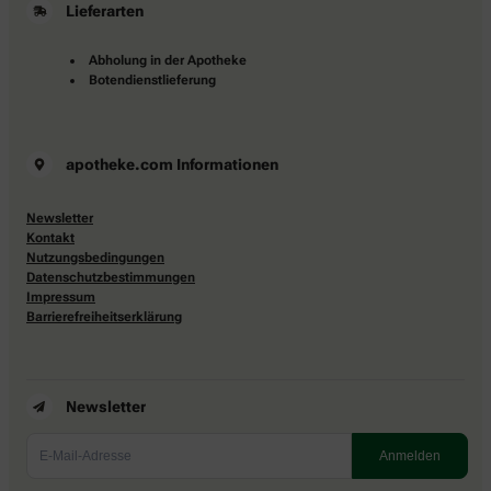
Lieferarten
Abholung in der Apotheke
Botendienstlieferung
apotheke.com Informationen
Newsletter
Kontakt
Nutzungsbedingungen
Datenschutzbestimmungen
Impressum
Barrierefreiheitserklärung
Newsletter