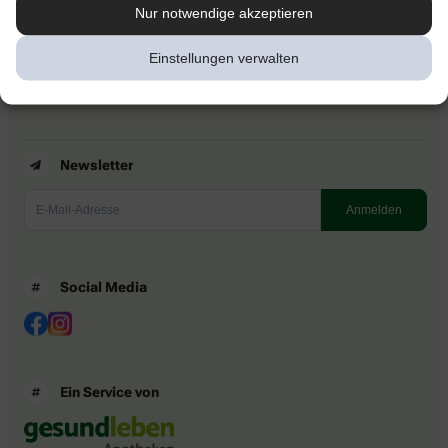
Kontakt
Nur notwendige akzeptieren
Nutzungsbedingungen
Datenschutzbestimmungen
Einstellungen verwalten
Impressum
Barrierefreiheitserklärung
Newsletter
Social Media
Ein Service von