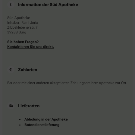
Information der Süd Apotheke
Süd Apotheke
Inhaber: Rami Joria
Zibbeklebenerstr. 7
39288 Burg
Sie haben Fragen?
Kontaktieren Sie uns direkt.
Zahlarten
Bar oder mit einer anderen akzeptierten Zahlungsart Ihrer Apotheke vor Ort.
Lieferarten
Abholung in der Apotheke
Botendienstlieferung