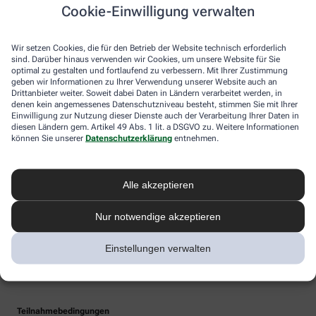
Cookie-Einwilligung verwalten
Wir setzen Cookies, die für den Betrieb der Website technisch erforderlich
sind. Darüber hinaus verwenden wir Cookies, um unsere Website für Sie
optimal zu gestalten und fortlaufend zu verbessern. Mit Ihrer Zustimmung
geben wir Informationen zu Ihrer Verwendung unserer Website auch an
Drittanbieter weiter. Soweit dabei Daten in Ländern verarbeitet werden, in
denen kein angemessenes Datenschutzniveau besteht, stimmen Sie mit Ihrer
Einwilligung zur Nutzung dieser Dienste auch der Verarbeitung Ihrer Daten in
diesen Ländern gem. Artikel 49 Abs. 1 lit. a DSGVO zu. Weitere Informationen
können Sie unserer
Datenschutzerklärung
entnehmen.
Alle akzeptieren
Nur notwendige akzeptieren
Einstellungen verwalten
Teilnahmebedingungen