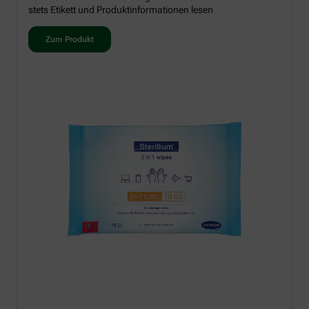
stets Etikett und Produktinformationen lesen
Zum Produkt