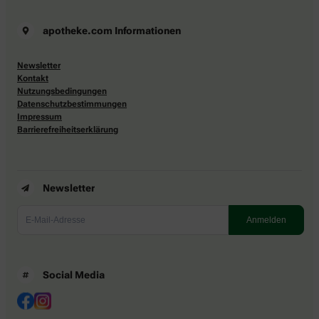
apotheke.com Informationen
Newsletter
Kontakt
Nutzungsbedingungen
Datenschutzbestimmungen
Impressum
Barrierefreiheitserklärung
Newsletter
Social Media