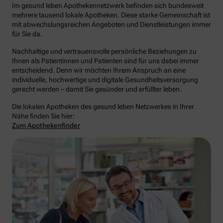
Im gesund leben Apothekennetzwerk befinden sich bundesweit
mehrere tausend lokale Apotheken. Diese starke Gemeinschaft ist
mit abwechslungsreichen Angeboten und Dienstleistungen immer
für Sie da.
Nachhaltige und vertrauensvolle persönliche Beziehungen zu
Ihnen als Patientinnen und Patienten sind für uns dabei immer
entscheidend. Denn wir möchten Ihrem Anspruch an eine
individuelle, hochwertige und digitale Gesundheitsversorgung
gerecht werden – damit Sie gesünder und erfüllter leben.
Die lokalen Apotheken des gesund leben Netzwerkes in Ihrer
Nähe finden Sie hier:
Zum Apothekenfinder