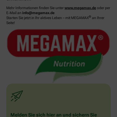
Mehr Informationen finden Sie unter
www.megamax.de
oder per
E‑Mail an
info@megamax.de
®
Starten Sie jetzt in Ihr aktives Leben – mit MEGAMAX
an Ihrer
Seite!
Melden Sie sich hier an und sichern Sie