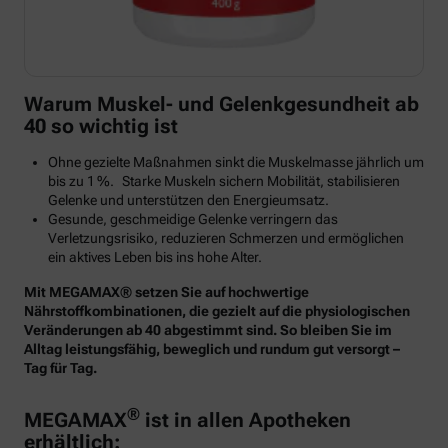
Warum Muskel- und Gelenkgesundheit ab
40 so wichtig ist
Ohne gezielte Maßnahmen sinkt die Muskelmasse jährlich um
bis zu 1 %. Starke Muskeln sichern Mobilität, stabilisieren
Gelenke und unterstützen den Energieumsatz.
Gesunde, geschmeidige Gelenke verringern das
Verletzungsrisiko, reduzieren Schmerzen und ermöglichen
ein aktives Leben bis ins hohe Alter.
Mit MEGAMAX® setzen Sie auf hochwertige
Nährstoffkombinationen, die gezielt auf die physiologischen
Veränderungen ab 40 abgestimmt sind. So bleiben Sie im
Alltag leistungsfähig, beweglich und rundum gut versorgt –
Tag für Tag.
®
MEGAMAX
ist in allen Apotheken
erhältlich: