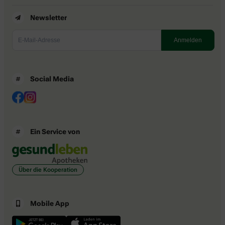
Newsletter
Social Media
Ein Service von
Über die Kooperation
Mobile App