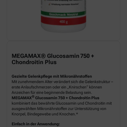
MEGAMAX® Glucosamin 750 +
Chondroitin Plus
Gezielte Gelenkpflege mit Mikronährstoffen
Mit zunehmendem Alter verändert sich die Gelenkstruktur –
erste Anlaufschmerzen oder ein „Knirschen“ können
Anzeichen für eine beginnende Belastung sein.
®
MEGAMAX
Glucosamin 750 + Chondroitin Plus
kombiniert das bewährte Glucosamin und Chondroitin mit
ausgewählten Mikronährstoffen zur Unterstützung von
Knorpel, Bindegewebe und Knochen.*
Einfach in der Anwendung: