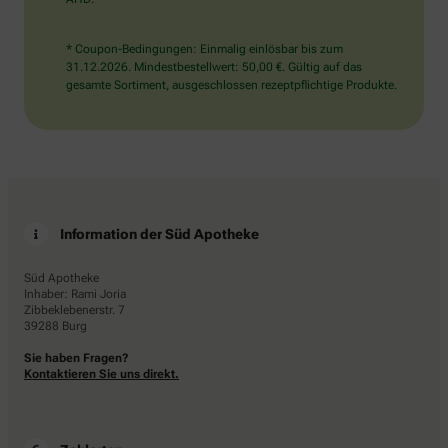
* Coupon-Bedingungen: Einmalig einlösbar bis zum
31.12.2026. Mindestbestellwert: 50,00 €. Gültig auf das
gesamte Sortiment, ausgeschlossen rezeptpflichtige Produkte.
Information der Süd Apotheke
Süd Apotheke
Inhaber: Rami Joria
Zibbeklebenerstr. 7
39288 Burg
Sie haben Fragen?
Kontaktieren Sie uns direkt.