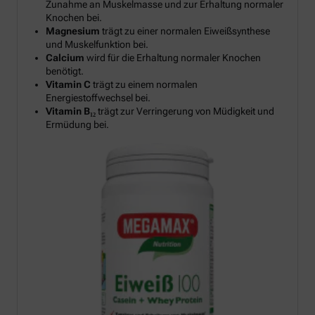
Zunahme an Muskelmasse und zur Erhaltung normaler
Knochen bei.
Magnesium
trägt zu einer normalen Eiweißsynthese
und Muskelfunktion bei.
Calcium
wird für die Erhaltung normaler Knochen
benötigt.
Vitamin C
trägt zu einem normalen
Energiestoffwechsel bei.
Vitamin B₁₂
trägt zur Verringerung von Müdigkeit und
Ermüdung bei.