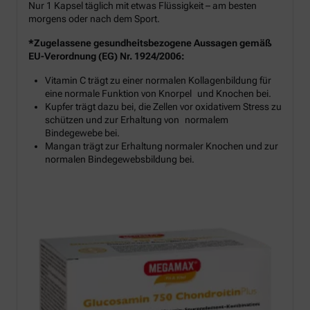
Nur 1 Kapsel täglich mit etwas Flüssigkeit – am besten
morgens oder nach dem Sport.
*Zugelassene gesundheitsbezogene Aussagen gemäß
EU-Verordnung (EG) Nr. 1924/2006:
Vitamin C trägt zu einer normalen Kollagenbildung für
eine normale Funktion von Knorpel und Knochen bei.
Kupfer trägt dazu bei, die Zellen vor oxidativem Stress zu
schützen und zur Erhaltung von normalem
Bindegewebe bei.
Mangan trägt zur Erhaltung normaler Knochen und zur
normalen Bindegewebsbildung bei.