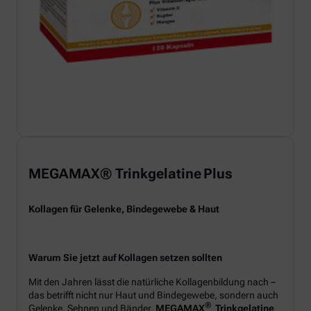
MEGAMAX® Trinkgelatine Plus
Kollagen für Gelenke, Bindegewebe & Haut
Warum Sie jetzt auf Kollagen setzen sollten
Mit den Jahren lässt die natürliche Kollagenbildung nach –
das betrifft nicht nur Haut und Bindegewebe, sondern auch
®
Gelenke, Sehnen und Bänder.
MEGAMAX
Trinkgelatine