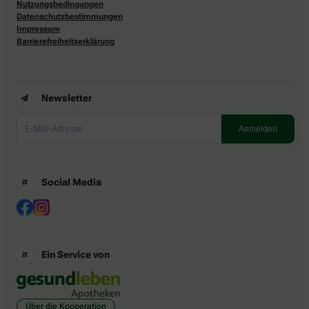
Nutzungsbedingungen
Datenschutzbestimmungen
Impressum
Barrierefreiheitserklärung
Newsletter
Social Media
Ein Service von
Über die Kooperation