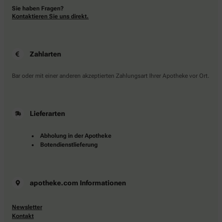
Sie haben Fragen?
Kontaktieren Sie uns direkt.
Zahlarten
Bar oder mit einer anderen akzeptierten Zahlungsart Ihrer Apotheke vor Ort.
Lieferarten
Abholung in der Apotheke
Botendienstlieferung
apotheke.com Informationen
Newsletter
Kontakt