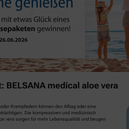
t: BELSANA medical aloe vera
oder Krampfadern können den Alltag oder eine
trächtigen. Die kompressiven und medizinisch
e vera sorgen für mehr Lebensqualität und beugen