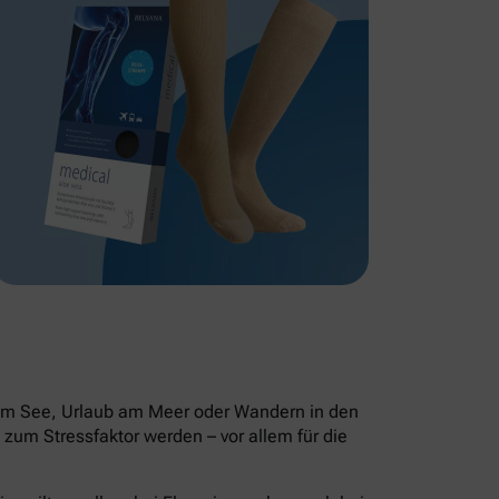
 am See, Urlaub am Meer oder Wandern in den
zum Stressfaktor werden – vor allem für die