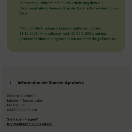
Kontaktmöglichkeiten dafür und weitere Angaben zur
Datenverarbeitung finden sich in der
Datenschutzerklärung
von
AHD.
* Coupon-Bedingungen: Einmalig einlösbar bis zum
31.12.2026. Mindestbestellwert: 50,00 €. Gültig auf das
gesamte Sortiment, ausgeschlossen rezeptpflichtige Produkte.
Information der Sonnen-Apotheke
Sonnen-Apotheke
Inhaber: Thomas Leher
Marktler Str. 36
84489 Burghausen
Sie haben Fragen?
Kontaktieren Sie uns direkt.