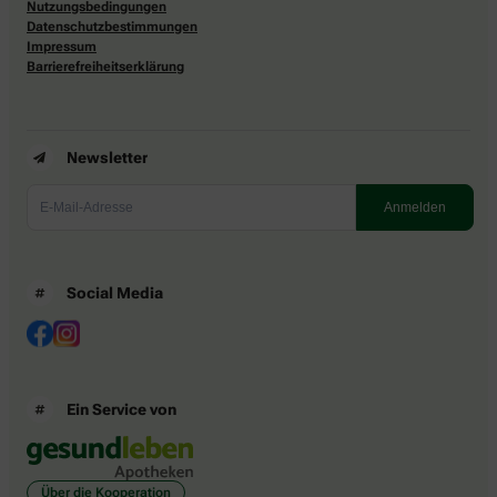
Nutzungsbedingungen
Datenschutzbestimmungen
Impressum
Barrierefreiheitserklärung
Newsletter
Social Media
Ein Service von
Über die Kooperation