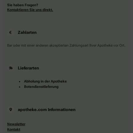
Sie haben Fragen?
Kontaktieren Sie uns direkt.
Zahlarten
Bar oder mit einer anderen akzeptierten Zahlungsart Ihrer Apotheke vor Ort.
Lieferarten
Abholung in der Apotheke
Botendienstlieferung
apotheke.com Informationen
Newsletter
Kontakt