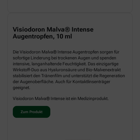
Visiodoron Malva® Intense
Augentropfen, 10 ml
Die Visiodoron Malva® Intense Augentropfen sorgen für
sofortige Linderung bei trockenen Augen und spenden
intensive, langanhaltende Feuchtigkeit. Das einzigartige
Wirkstoff-Duo aus Hyaluronsäure und Bio-Malvenextrakt
stabilisiert den Tränenfilm und unterstützt die Regeneration
der Augenoberfläche. Auch für Kontaktlinsenträger
geeignet.
Visiodoron Malva® Intense ist ein Medizinprodukt.
Zum Produkt