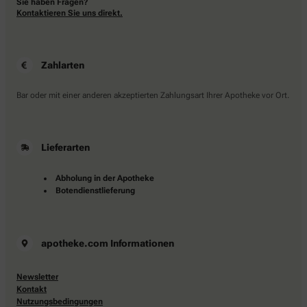
Sie haben Fragen?
Kontaktieren Sie uns direkt.
Zahlarten
Bar oder mit einer anderen akzeptierten Zahlungsart Ihrer Apotheke vor Ort.
Lieferarten
Abholung in der Apotheke
Botendienstlieferung
apotheke.com Informationen
Newsletter
Kontakt
Nutzungsbedingungen