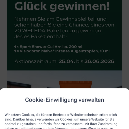
Cookie-Einwilligung verwalten
Wir setzen Cookies, die für den Betrieb der Website technisch erforderlich
sind. Darüber hinaus verwenden wir Cookies, um unsere Website für Sie
optimal zu gestalten und fortlaufend zu verbessern. Mit Ihrer Zustimmung
geben wir Informationen zu Ihrer Verwendung unserer Website auch an