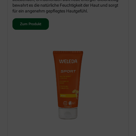
bewahrt es die natürliche Feuchtigkeit der Haut und sorgt
für ein angenehm gepflegtes Hautgefühl.
Zum Produkt