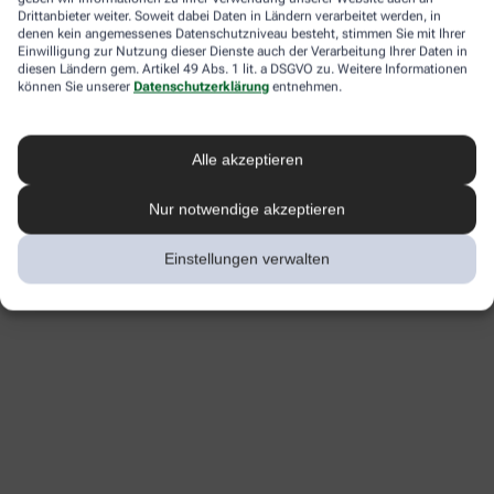
Drittanbieter weiter. Soweit dabei Daten in Ländern verarbeitet werden, in
denen kein angemessenes Datenschutzniveau besteht, stimmen Sie mit Ihrer
Einwilligung zur Nutzung dieser Dienste auch der Verarbeitung Ihrer Daten in
diesen Ländern gem. Artikel 49 Abs. 1 lit. a DSGVO zu. Weitere Informationen
können Sie unserer
Datenschutzerklärung
entnehmen.
Alle akzeptieren
Nur notwendige akzeptieren
Einstellungen verwalten