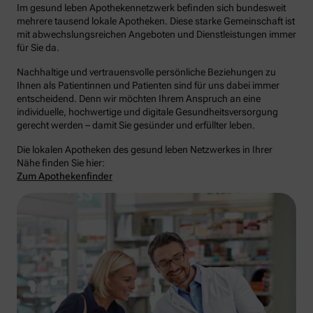
Im gesund leben Apothekennetzwerk befinden sich bundesweit
mehrere tausend lokale Apotheken. Diese starke Gemeinschaft ist
mit abwechslungsreichen Angeboten und Dienstleistungen immer
für Sie da.
Nachhaltige und vertrauensvolle persönliche Beziehungen zu
Ihnen als Patientinnen und Patienten sind für uns dabei immer
entscheidend. Denn wir möchten Ihrem Anspruch an eine
individuelle, hochwertige und digitale Gesundheitsversorgung
gerecht werden – damit Sie gesünder und erfüllter leben.
Die lokalen Apotheken des gesund leben Netzwerkes in Ihrer
Nähe finden Sie hier:
Zum Apothekenfinder