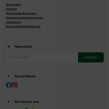
Newsletter
Kontakt
Nutzungsbedingungen
Datenschutzbestimmungen
Impressum
Barrierefreiheitserklärung
Newsletter
Social Media
Ein Service von