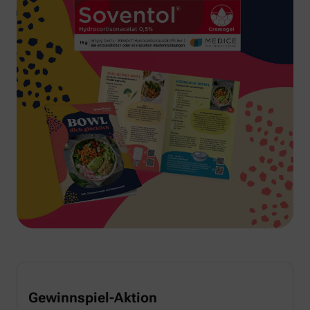
Gewinnspiel-Aktion