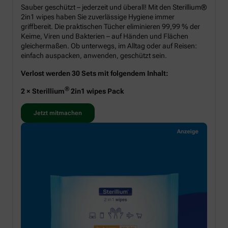
Sauber geschützt – jederzeit und überall! Mit den Sterillium®
2in1 wipes haben Sie zuverlässige Hygiene immer
griffbereit. Die praktischen Tücher eliminieren 99,99 % der
Keime, Viren und Bakterien – auf Händen und Flächen
gleichermaßen. Ob unterwegs, im Alltag oder auf Reisen:
einfach auspacken, anwenden, geschützt sein.
Verlost werden 30 Sets mit folgendem Inhalt:
®
2 × Sterillium
2in1 wipes Pack
Jetzt mitmachen