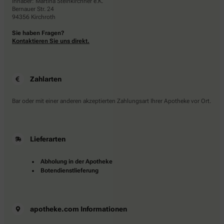
Inhaber: Martina Steinkirchner e.K.
Bernauer Str. 24
94356 Kirchroth
Sie haben Fragen?
Kontaktieren Sie uns direkt.
Zahlarten
Bar oder mit einer anderen akzeptierten Zahlungsart Ihrer Apotheke vor Ort.
Lieferarten
Abholung in der Apotheke
Botendienstlieferung
apotheke.com Informationen