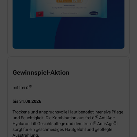
Gewinnspiel-Aktion
®
mit frei öl
bis 31.08.2026
Trockene und anspruchsvolle Haut benötigt intensive Pflege
®
und Feuchtigkeit. Die Kombination aus frei öl
Anti Age
®
Hyaluron Lift Gesichtspflege und dem frei öl
Anti-AgeÖl
sorgt für ein geschmeidiges Hautgefühl und gepflegte
Ausstrahlung.