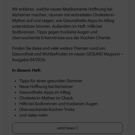
Wir erklären, welche neuen Medikamente Hoffnung bei
Alzheimer machen, räumen mit verbreiteten Cholesterin-
Mythen auf und zeigen, wie Gesundheits-Apps im Alltag
unterstützen können. Außerdem im Heft: Hilfe bei
Sodbrennen, Tipps gegen trockene Augen und
überraschende Erkenntnisse aus der Küchen-Chemie.
Finden Sie diese und viele weitere Themen rund um
Gesundheit und Wohlbefinden im neuen GESUND Magazin –
Ausgabe 04/2026.
In diesem Heft:
Tipps für einen gesunden Sommer
Neue Hoffnung bei Alzheimer
Gesundheits-Apps im Alltag
Cholesterin-Mythen im Check
Hilfe bei Sodbrennen und trockenen Augen
Überraschende Küchen-Tricks
und vieles mehr
Jetzt lesen