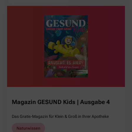
Magazin GESUND Kids | Ausgabe 4
Das Gratis-Magazin für Klein & Groß in Ihrer Apotheke
Naturwissen