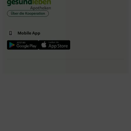
Über die Kooperation
Mobile App