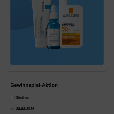
Gewinnspiel-Aktion
mit Sterillium
bis 28.08.2026