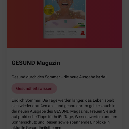
GESUND Magazin
Gesund durch den Sommer – die neue Ausgabe ist da!
Gesundheitswissen
Endlich Sommer! Die Tage werden länger, das Leben spielt
sich wieder draußen ab – und genau darum geht es auch in
der neuen Ausgabe des GESUND Magazins. Freuen Sie sich
auf praktische Tipps für heiße Tage, Wissenswertes rund um
Sonnenschutz und Reisen sowie spannende Einblicke in
aktuelle Gesundheitsthemen.