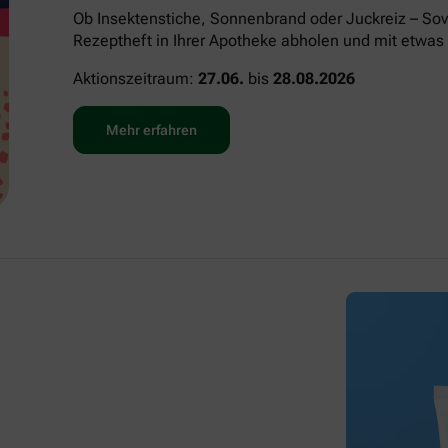
Ob Insektenstiche, Sonnenbrand oder Juckreiz – Sov
Rezeptheft in Ihrer Apotheke abholen und mit etwas 
Aktionszeitraum:
27.06.
bis
28.08.2026
Mehr erfahren