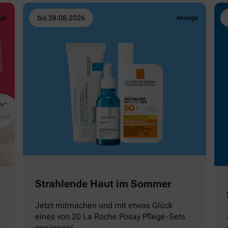
bis 28.08.2026
Strahlende Haut im Sommer
Jetzt mitmachen und mit etwas Glück
eines von 20 La Roche Posay Pflege-Sets
gewinnen!