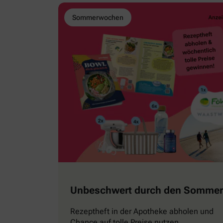
Sommerwochen
Unbeschwert durch den Sommer
Rezeptheft in der Apotheke abholen und
Chance auf tolle Preise nutzen