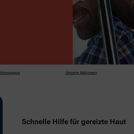
ttcoupons
Unsere Aktionen
Schnelle Hilfe für gereizte Haut