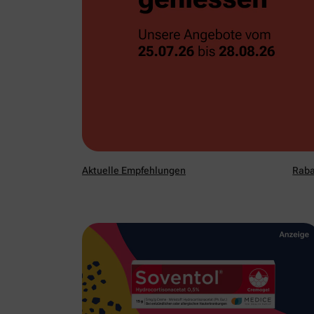
Aktuelle Empfehlungen
Raba