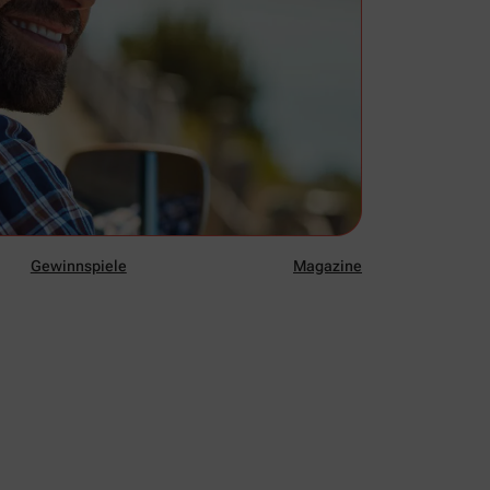
Gewinnspiele
Magazine