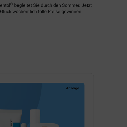
®
entol
begleitet Sie durch den Sommer. Jetzt
Glück wöchentlich tolle Preise gewinnen.