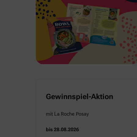
Gewinnspiel-Aktion
mit La Roche Posay
bis 28.08.2026