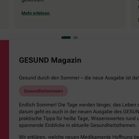
Mehr erfahren
GESUND Magazin
Gesund durch den Sommer – die neue Ausgabe ist da
Gesundheitswissen
Endlich Sommer! Die Tage werden länger, das Leben s
darum geht es auch in der neuen Ausgabe des GESUND
praktische Tipps für heiße Tage, Wissenswertes run
spannende Einblicke in aktuelle Gesundheitsthemen.
Wir erklären, welche neuen Medikamente Hoffnung b