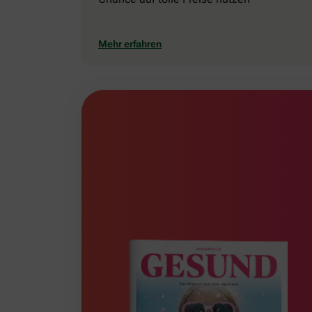
Mehr erfahren