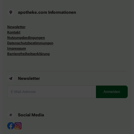
apotheke.com Informationen
Newsletter
Kontakt
Nutzungsbedingungen
Datenschutzbestimmungen
Impressum
Barrierefreiheitserklärung
Newsletter
Social Media