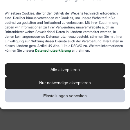
Wir setzen Cookies, die für den Betrieb der Website technisch erforderlich
sind. Darüber hinaus verwenden wir Cookies, um unsere Website für Sie
optimal zu gestalten und fortlaufend zu verbessern. Mit Ihrer Zustimmung
geben wir Informationen zu Ihrer Verwendung unserer Website auch an
Drittanbieter weiter. Soweit dabei Daten in Ländern verarbeitet werden, in
denen kein angemessenes Datenschutzniveau besteht, stimmen Sie mit Ihrer
Einwilligung zur Nutzung dieser Dienste auch der Verarbeitung Ihrer Daten in
diesen Ländern gem. Artikel 49 Abs. 1 lit. a DSGVO zu. Weitere Informationen
können Sie unserer
Datenschutzerklärung
entnehmen.
Alle akzeptieren
Nur notwendige akzeptieren
Einstellungen verwalten