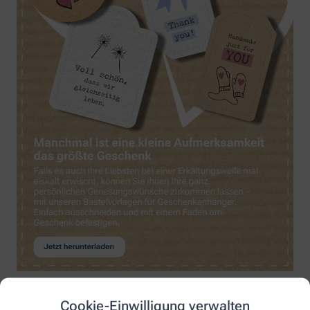
Cookie-Einwilligung verwalten