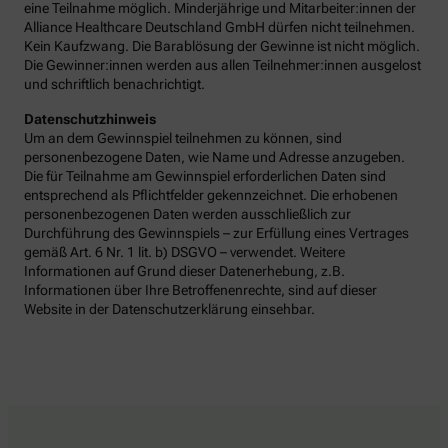
eine Teilnahme möglich. Minderjährige und Mitarbeiter:innen der
Alliance Healthcare Deutschland GmbH dürfen nicht teilnehmen.
Kein Kaufzwang. Die Barablösung der Gewinne ist nicht möglich.
Die Gewinner:innen werden aus allen Teilnehmer:innen ausgelost
und schriftlich benachrichtigt.
Datenschutzhinweis
Um an dem Gewinnspiel teilnehmen zu können, sind
personenbezogene Daten, wie Name und Adresse anzugeben.
Die für Teilnahme am Gewinnspiel erforderlichen Daten sind
entsprechend als Pflichtfelder gekennzeichnet. Die erhobenen
personenbezogenen Daten werden ausschließlich zur
Durchführung des Gewinnspiels – zur Erfüllung eines Vertrages
gemäß Art. 6 Nr. 1 lit. b) DSGVO – verwendet. Weitere
Informationen auf Grund dieser Datenerhebung, z.B.
Informationen über Ihre Betroffenenrechte, sind auf dieser
Website in der Datenschutzerklärung einsehbar.