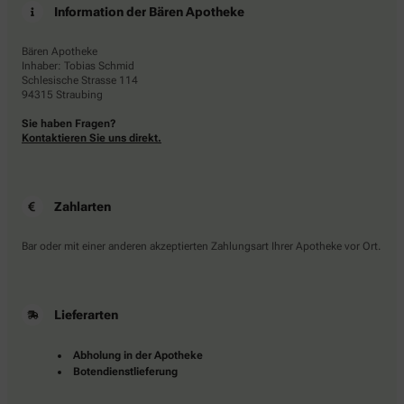
Information der Bären Apotheke
Bären Apotheke
Inhaber: Tobias Schmid
Schlesische Strasse 114
94315 Straubing
Sie haben Fragen?
Kontaktieren Sie uns direkt.
Zahlarten
Bar oder mit einer anderen akzeptierten Zahlungsart Ihrer Apotheke vor Ort.
Lieferarten
Abholung in der Apotheke
Botendienstlieferung