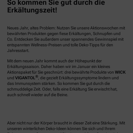
So kommen Sie gut durch die
Erkältungszeit!
Neues Jahr, altes Problem: Nutzen Sie unsere Aktionswochen mit
bewährten Produkten gegen fiese Erkältungen, Schnupfen und
Co. Entdecken Sie außerdem unser spannendes Gewinnspiel mit
entspannten Wellness-Preisen und tolle Deko-Tipps für den
Jahresstart.
Mit dem neuen Jahr kommt auch der Höhepunkt der
Erkältungssaison. Daher haben wir im Januar ein kleines
Aktionspaket für Sie geschnürt: drei bewährte Produkte von
WICK
®
und
VIGANTOL
, die gezielt Erkältungssymptome lindern und
das Immunsystem stärken. So kommen Sie gut durch die
schmuddelige Zeit. Oder, falls eine Erkältung Sie erwischt hat,
auch schnell wieder auf die Beine.
Aber nicht nur der Körper braucht in dieser Zeit eine Stärkung. Mit
unseren winterlichen Deko-Ideen können Sie sich und Ihrem