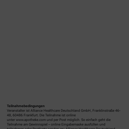
Teilnahmebedingungen
Veranstalter ist Alliance Healthcare Deutschland GmbH, Franklinstraße 46-
48, 60486 Frankfurt. Die Teilnahme ist online
unter www.apotheke.com und per Post möglich. So einfach geht die
Teilnahme am Gewinnspiel – online Eingabemaske ausfüllen und