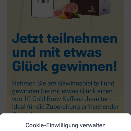
Cookie-Einwilligung verwalten