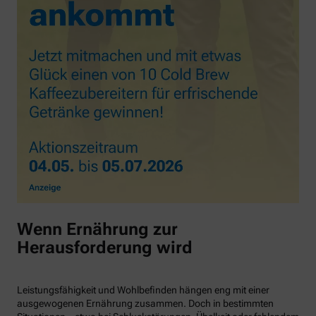
Wenn Ernährung zur
Herausforderung wird
Leistungsfähigkeit und Wohlbefinden hängen eng mit einer
ausgewogenen Ernährung zusammen. Doch in bestimmten