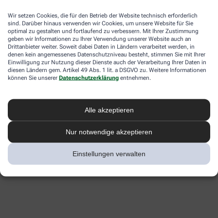
Wir setzen Cookies, die für den Betrieb der Website technisch erforderlich
sind. Darüber hinaus verwenden wir Cookies, um unsere Website für Sie
optimal zu gestalten und fortlaufend zu verbessern. Mit Ihrer Zustimmung
geben wir Informationen zu Ihrer Verwendung unserer Website auch an
Drittanbieter weiter. Soweit dabei Daten in Ländern verarbeitet werden, in
denen kein angemessenes Datenschutzniveau besteht, stimmen Sie mit Ihrer
Einwilligung zur Nutzung dieser Dienste auch der Verarbeitung Ihrer Daten in
diesen Ländern gem. Artikel 49 Abs. 1 lit. a DSGVO zu. Weitere Informationen
können Sie unserer
Datenschutzerklärung
entnehmen.
Alle akzeptieren
Nur notwendige akzeptieren
Einstellungen verwalten