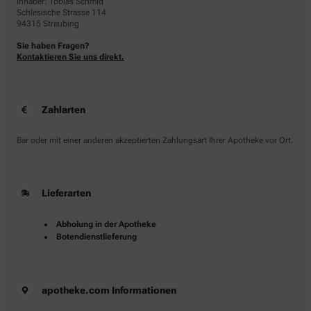
Inhaber: Tobias Schmid
Schlesische Strasse 114
94315 Straubing
Sie haben Fragen?
Kontaktieren Sie uns direkt.
Zahlarten
Bar oder mit einer anderen akzeptierten Zahlungsart Ihrer Apotheke vor Ort.
Lieferarten
Abholung in der Apotheke
Botendienstlieferung
apotheke.com Informationen