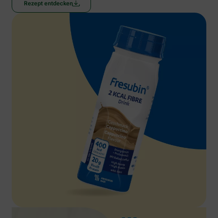
Rezept entdecken