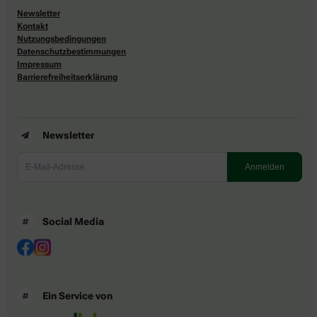
Newsletter
Kontakt
Nutzungsbedingungen
Datenschutzbestimmungen
Impressum
Barrierefreiheitserklärung
Newsletter
Social Media
Ein Service von