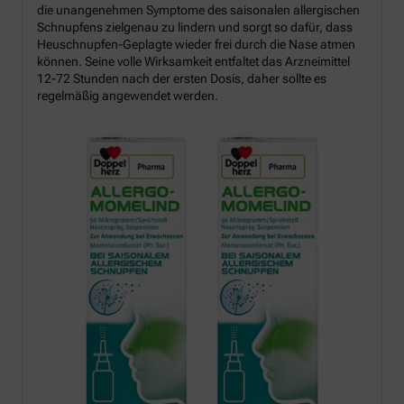
die unangenehmen Symptome des saisonalen allergischen
Schnupfens zielgenau zu lindern und sorgt so dafür, dass
Heuschnupfen-Geplagte wieder frei durch die Nase atmen
können. Seine volle Wirksamkeit entfaltet das Arzneimittel
12-72 Stunden nach der ersten Dosis, daher sollte es
regelmäßig angewendet werden.