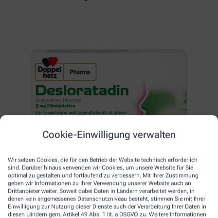
Cookie-Einwilligung verwalten
Wir setzen Cookies, die für den Betrieb der Website technisch erforderlich
sind. Darüber hinaus verwenden wir Cookies, um unsere Website für Sie
optimal zu gestalten und fortlaufend zu verbessern. Mit Ihrer Zustimmung
geben wir Informationen zu Ihrer Verwendung unserer Website auch an
Drittanbieter weiter. Soweit dabei Daten in Ländern verarbeitet werden, in
denen kein angemessenes Datenschutzniveau besteht, stimmen Sie mit Ihrer
Einwilligung zur Nutzung dieser Dienste auch der Verarbeitung Ihrer Daten in
Erfahren Sie mehr unter:
diesen Ländern gem. Artikel 49 Abs. 1 lit. a DSGVO zu. Weitere Informationen