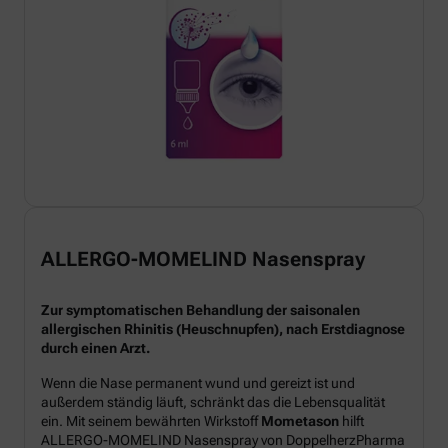
ALLERGO-MOMELIND Nasenspray
Zur symptomatischen Behandlung der saisonalen
allergischen Rhinitis (Heuschnupfen), nach Erstdiagnose
durch einen Arzt.
Wenn die Nase permanent wund und gereizt ist und
außerdem ständig läuft, schränkt das die Lebensqualität
ein. Mit seinem bewährten Wirkstoff
Mometason
hilft
ALLERGO-MOMELIND Nasenspray von DoppelherzPharma