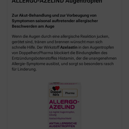
ALLERGO-AZELIND Augentropfen
Zur Akut-Behandlung und zur Vorbeugung von
Symptomen saisonal auftretender allergischer
Beschwerden am Auge
Wenn die Augen durch eine allergische Reaktion jucken,
gerötet sind, tränen und brennen wünscht man sich
schnelle Hilfe. Der Wirkstoff
Azelastin
in den Augentropfen
von DoppelherzPharma blockiert die Bindungtellen des
Entzündungsbotenstoffes Histamin, der die unangenehmen
Allergie-Symptome auslöst, und sorgt so besonders rasch
für Linderung.