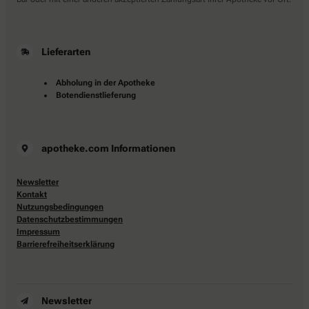
Lieferarten
Abholung in der Apotheke
Botendienstlieferung
apotheke.com Informationen
Newsletter
Kontakt
Nutzungsbedingungen
Datenschutzbestimmungen
Impressum
Barrierefreiheitserklärung
Newsletter