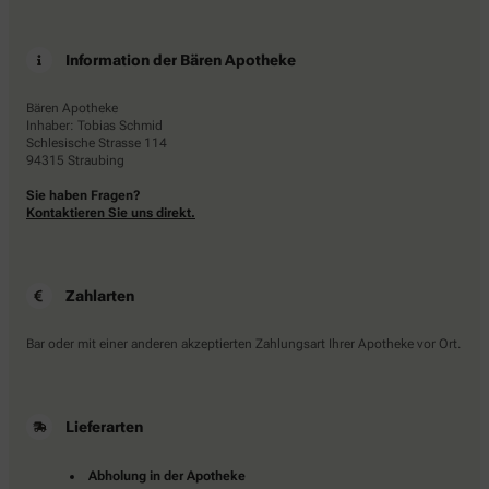
Information der Bären Apotheke
Bären Apotheke
Inhaber: Tobias Schmid
Schlesische Strasse 114
94315 Straubing
Sie haben Fragen?
Kontaktieren Sie uns direkt.
Zahlarten
Bar oder mit einer anderen akzeptierten Zahlungsart Ihrer Apotheke vor Ort.
Lieferarten
Abholung in der Apotheke