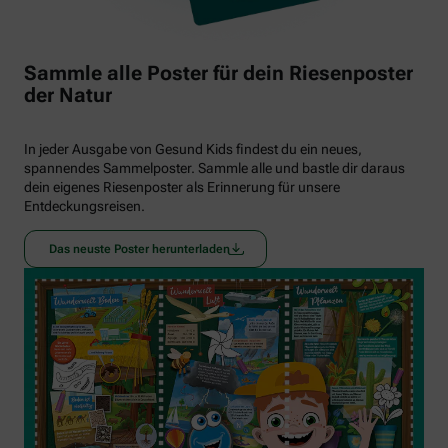
Sammle alle Poster für dein Riesenposter
der Natur
In jeder Ausgabe von Gesund Kids findest du ein neues,
spannendes Sammelposter. Sammle alle und bastle dir daraus
dein eigenes Riesenposter als Erinnerung für unsere
Entdeckungsreisen.
Das neuste Poster herunterladen