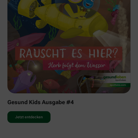
Gesund Kids Ausgabe #4
Jetzt entdecken