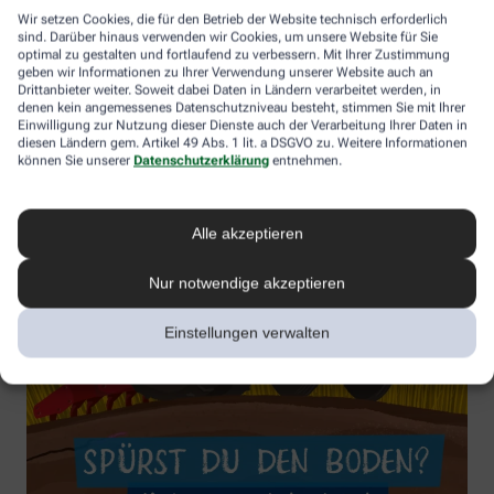
Wir setzen Cookies, die für den Betrieb der Website technisch erforderlich
sind. Darüber hinaus verwenden wir Cookies, um unsere Website für Sie
optimal zu gestalten und fortlaufend zu verbessern. Mit Ihrer Zustimmung
geben wir Informationen zu Ihrer Verwendung unserer Website auch an
Drittanbieter weiter. Soweit dabei Daten in Ländern verarbeitet werden, in
denen kein angemessenes Datenschutzniveau besteht, stimmen Sie mit Ihrer
Einwilligung zur Nutzung dieser Dienste auch der Verarbeitung Ihrer Daten in
diesen Ländern gem. Artikel 49 Abs. 1 lit. a DSGVO zu. Weitere Informationen
können Sie unserer
Datenschutzerklärung
entnehmen.
Alle akzeptieren
Nur notwendige akzeptieren
Einstellungen verwalten