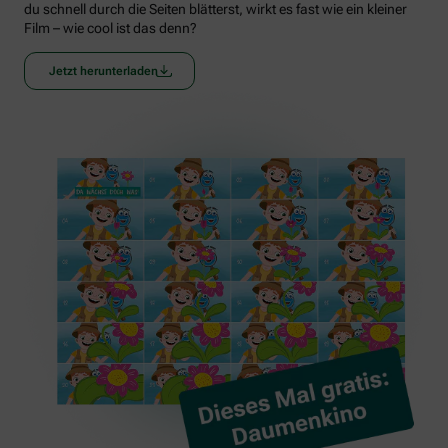
du schnell durch die Seiten blätterst, wirkt es fast wie ein kleiner
Film – wie cool ist das denn?
Jetzt herunterladen