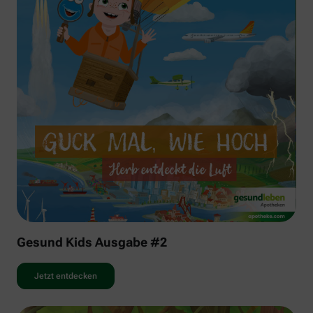
Gesund Kids Ausgabe #2
Jetzt entdecken