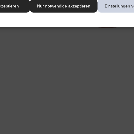
kzeptieren
Nur notwendige akzeptieren
Einstellungen v