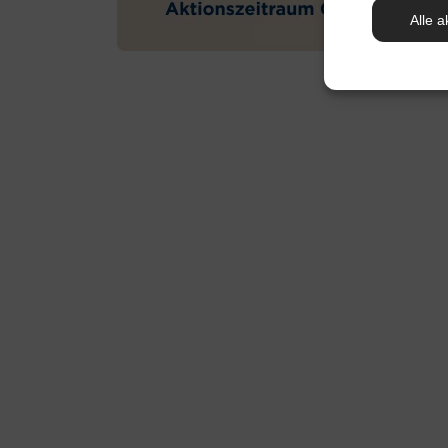
Alle a