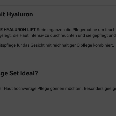
it Hyaluron
E HYALURON LIFT
Serie ergänzen die Pflegeroutine um feuch
legt, die Haut intensiv zu durchfeuchten und sie gepflegt und 
tspflege für das Gesicht mit reichhaltiger Ölpflege kombiniert.
ge Set ideal?
hrer Haut hochwertige Pflege gönnen möchten. Besonders geeigne