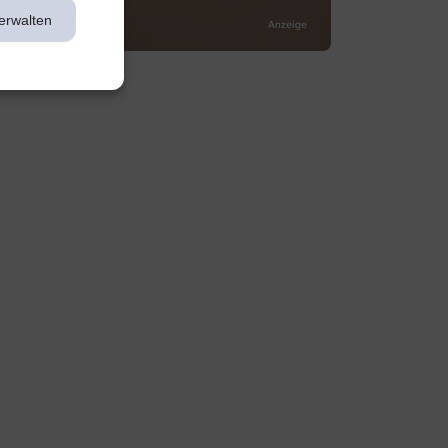
erwalten