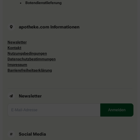
Botendienstlieferung
apotheke.com Informationen
Newsletter
Kontakt
Nutzungsbedingungen
Datenschutzbestimmungen
Impressum
Barrierefreiheitserklärung
Newsletter
Social Media