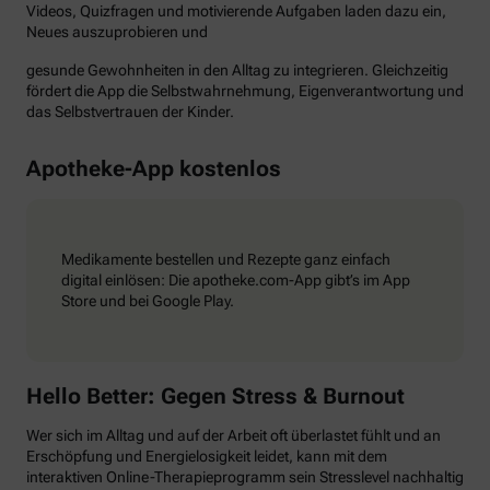
Videos, Quizfragen und motivierende Aufgaben laden dazu ein,
Neues auszuprobieren und
gesunde Gewohnheiten in den Alltag zu integrieren. Gleichzeitig
fördert die App die Selbstwahrnehmung, Eigenverantwortung und
das Selbstvertrauen der Kinder.
Apotheke-App kostenlos
Medikamente bestellen und Rezepte ganz einfach
digital einlösen: Die apotheke.com-App gibt’s im App
Store und bei Google Play.
Hello Better: Gegen Stress & Burnout
Wer sich im Alltag und auf der Arbeit oft überlastet fühlt und an
Erschöpfung und Energielosigkeit leidet, kann mit dem
interaktiven Online-Therapieprogramm sein Stresslevel nachhaltig