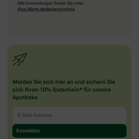
Alle Anwendungen finden Sie unter:
diga.bfarm.de/de/verzeichnis
Melden Sie sich hier an und sichern Sie
sich Ihren 10% Gutschein* für unsere
Apotheke