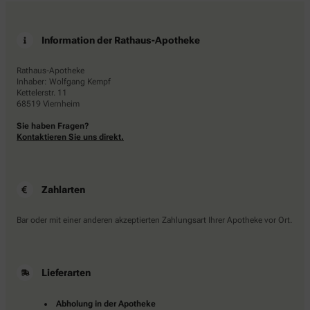
Information der Rathaus-Apotheke
Rathaus-Apotheke
Inhaber: Wolfgang Kempf
Kettelerstr. 11
68519 Viernheim
Sie haben Fragen?
Kontaktieren Sie uns direkt.
Zahlarten
Bar oder mit einer anderen akzeptierten Zahlungsart Ihrer Apotheke vor Ort.
Lieferarten
Abholung in der Apotheke