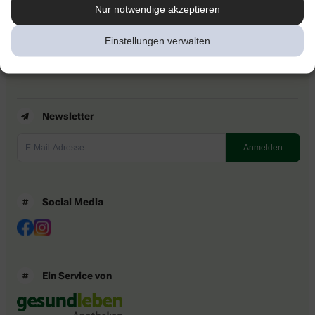
Kontakt
Nur notwendige akzeptieren
Nutzungsbedingungen
Datenschutzbestimmungen
Einstellungen verwalten
Impressum
Barrierefreiheitserklärung
Newsletter
Social Media
Ein Service von