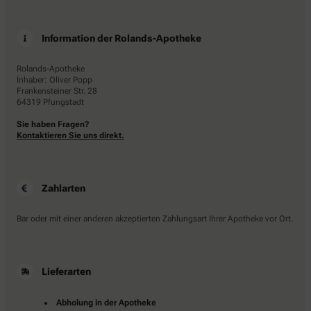
Information der Rolands-Apotheke
Rolands-Apotheke
Inhaber: Oliver Popp
Frankensteiner Str. 28
64319 Pfungstadt
Sie haben Fragen?
Kontaktieren Sie uns direkt.
Zahlarten
Bar oder mit einer anderen akzeptierten Zahlungsart Ihrer Apotheke vor Ort.
Lieferarten
Abholung in der Apotheke