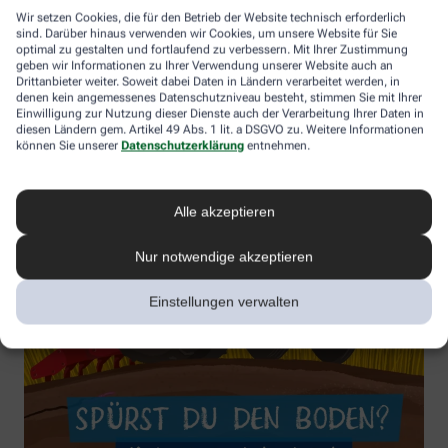
Wir setzen Cookies, die für den Betrieb der Website technisch erforderlich
sind. Darüber hinaus verwenden wir Cookies, um unsere Website für Sie
optimal zu gestalten und fortlaufend zu verbessern. Mit Ihrer Zustimmung
geben wir Informationen zu Ihrer Verwendung unserer Website auch an
Drittanbieter weiter. Soweit dabei Daten in Ländern verarbeitet werden, in
denen kein angemessenes Datenschutzniveau besteht, stimmen Sie mit Ihrer
Einwilligung zur Nutzung dieser Dienste auch der Verarbeitung Ihrer Daten in
diesen Ländern gem. Artikel 49 Abs. 1 lit. a DSGVO zu. Weitere Informationen
können Sie unserer
Datenschutzerklärung
entnehmen.
Alle akzeptieren
Nur notwendige akzeptieren
Einstellungen verwalten