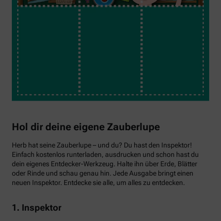
Hol dir deine eigene Zauberlupe
Herb hat seine Zauberlupe – und du? Du hast den Inspektor!
Einfach kostenlos runterladen, ausdrucken und schon hast du
dein eigenes Entdecker-Werkzeug. Halte ihn über Erde, Blätter
oder Rinde und schau genau hin. Jede Ausgabe bringt einen
neuen Inspektor. Entdecke sie alle, um alles zu entdecken.
1. Inspektor