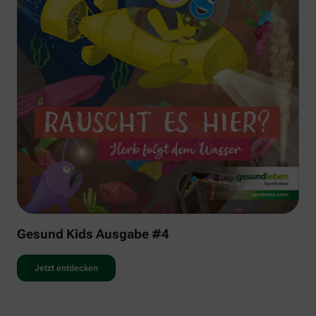
Gesund Kids Ausgabe #4
Jetzt entdecken