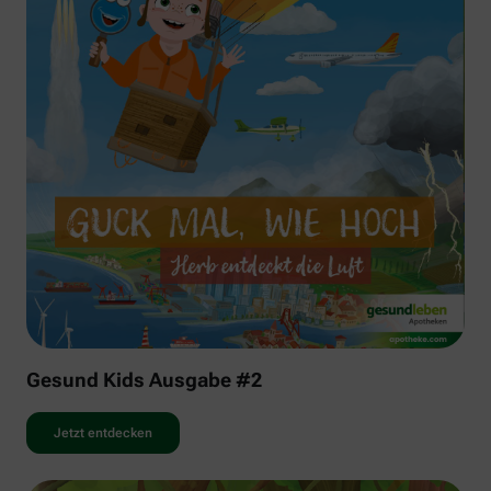
Gesund Kids Ausgabe #2
Jetzt entdecken