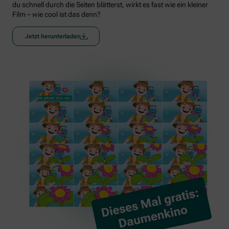
du schnell durch die Seiten blätterst, wirkt es fast wie ein kleiner
Film – wie cool ist das denn?
Jetzt herunterladen