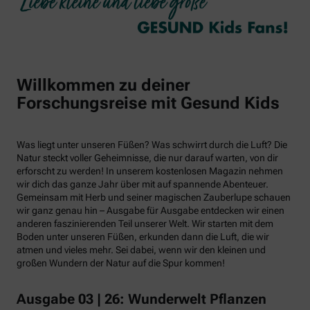
Willkommen zu deiner
Forschungsreise mit Gesund Kids
Was liegt unter unseren Füßen? Was schwirrt durch die Luft? Die
Natur steckt voller Geheimnisse, die nur darauf warten, von dir
erforscht zu werden! In unserem kostenlosen Magazin nehmen
wir dich das ganze Jahr über mit auf spannende Abenteuer.
Gemeinsam mit Herb und seiner magischen Zauberlupe schauen
wir ganz genau hin – Ausgabe für Ausgabe entdecken wir einen
anderen faszinierenden Teil unserer Welt. Wir starten mit dem
Boden unter unseren Füßen, erkunden dann die Luft, die wir
atmen und vieles mehr. Sei dabei, wenn wir den kleinen und
großen Wundern der Natur auf die Spur kommen!
Ausgabe 03 | 26: Wunderwelt Pflanzen