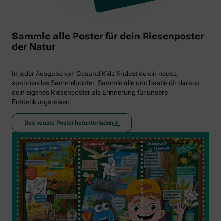
Sammle alle Poster für dein Riesenposter
der Natur
In jeder Ausgabe von Gesund Kids findest du ein neues,
spannendes Sammelposter. Sammle alle und bastle dir daraus
dein eigenes Riesenposter als Erinnerung für unsere
Entdeckungsreisen.
Das neuste Poster herunterladen