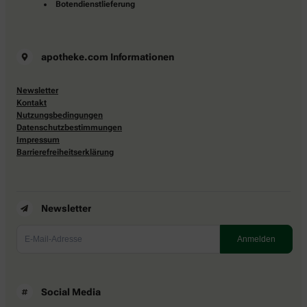
Botendienstlieferung
apotheke.com Informationen
Newsletter
Kontakt
Nutzungsbedingungen
Datenschutzbestimmungen
Impressum
Barrierefreiheitserklärung
Newsletter
Social Media