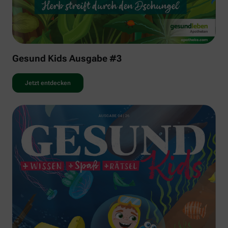
Gesund Kids Ausgabe #3
Jetzt entdecken