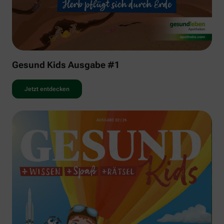
Gesund Kids Ausgabe #1
Jetzt entdecken