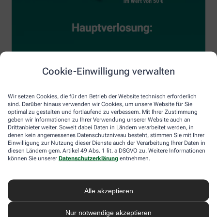
Cookie-Einwilligung verwalten
Wir setzen Cookies, die für den Betrieb der Website technisch erforderlich
sind. Darüber hinaus verwenden wir Cookies, um unsere Website für Sie
optimal zu gestalten und fortlaufend zu verbessern. Mit Ihrer Zustimmung
geben wir Informationen zu Ihrer Verwendung unserer Website auch an
Drittanbieter weiter. Soweit dabei Daten in Ländern verarbeitet werden, in
denen kein angemessenes Datenschutzniveau besteht, stimmen Sie mit Ihrer
Einwilligung zur Nutzung dieser Dienste auch der Verarbeitung Ihrer Daten in
diesen Ländern gem. Artikel 49 Abs. 1 lit. a DSGVO zu. Weitere Informationen
können Sie unserer
Datenschutzerklärung
entnehmen.
Alle akzeptieren
Nur notwendige akzeptieren