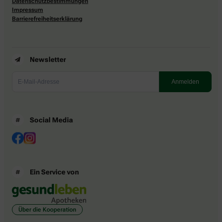
Datenschutzbestimmungen
Impressum
Barrierefreiheitserklärung
Newsletter
Social Media
Ein Service von
Über die Kooperation