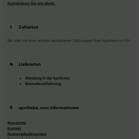
Kontaktieren Sie uns direkt.
Zahlarten
Bar oder mit einer anderen akzeptierten Zahlungsart Ihrer Apotheke vor Ort.
Lieferarten
Abholung in der Apotheke
Botendienstlieferung
apotheke.com Informationen
Newsletter
Kontakt
Nutzungsbedingungen