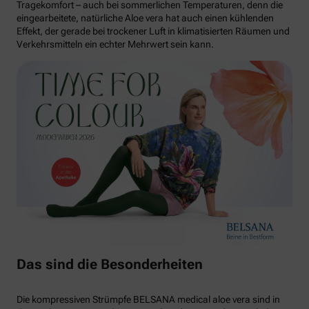
Tragekomfort – auch bei sommerlichen Temperaturen, denn die
eingearbeitete, natürliche Aloe vera hat auch einen kühlenden
Effekt, der gerade bei trockener Luft in klimatisierten Räumen und
Verkehrsmitteln ein echter Mehrwert sein kann.
Das sind die Besonderheiten
Die kompressiven Strümpfe BELSANA medical aloe vera sind in