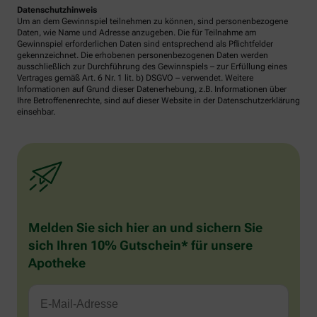
Datenschutzhinweis
Um an dem Gewinnspiel teilnehmen zu können, sind personenbezogene
Daten, wie Name und Adresse anzugeben. Die für Teilnahme am
Gewinnspiel erforderlichen Daten sind entsprechend als Pflichtfelder
gekennzeichnet. Die erhobenen personenbezogenen Daten werden
ausschließlich zur Durchführung des Gewinnspiels – zur Erfüllung eines
Vertrages gemäß Art. 6 Nr. 1 lit. b) DSGVO – verwendet. Weitere
Informationen auf Grund dieser Datenerhebung, z.B. Informationen über
Ihre Betroffenenrechte, sind auf dieser Website in der Datenschutzerklärung
einsehbar.
Melden Sie sich hier an und sichern Sie
sich Ihren 10% Gutschein* für unsere
Apotheke