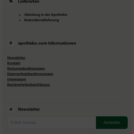
Lieferarten
Abholung in der Apotheke
Botendienstlieferung
apotheke.com Informationen
Newsletter
Kontakt
Nutzungsbedingungen
Datenschutzbestimmungen
Impressum
Barrierefreiheitserklärung
Newsletter