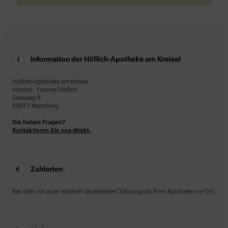
Information der Höflich-Apotheke am Kreisel
Höflich-Apotheke am Kreisel
Inhaber: Yvonne Höflich
Grasweg 9
85077 Manching
Sie haben Fragen?
Kontaktieren Sie uns direkt.
Zahlarten
Bar oder mit einer anderen akzeptierten Zahlungsart Ihrer Apotheke vor Ort.