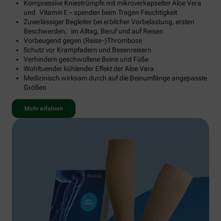
Kompressive Kniestrümpfe mit mikroverkapselter Aloe Vera
und Vitamin E – spenden beim Tragen Feuchtigkeit
Zuverlässiger Begleiter bei erblicher Vorbelastung, ersten
Beschwerden, im Alltag, Beruf und auf Reisen
Vorbeugend gegen (Reise-)Thrombose
Schutz vor Krampfadern und Besenreisern
Verhindern geschwollene Beine und Füße
Wohltuender kühlender Effekt der Aloe Vera
Medizinisch wirksam durch auf die Beinumfänge angepasste
Größen
Mehr erfahren