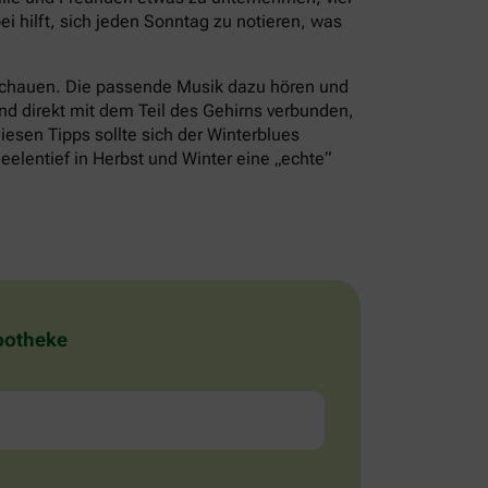
i hilft, sich jeden Sonntag zu notieren, was
schauen. Die passende Musik dazu hören und
nd direkt mit dem Teil des Gehirns verbunden,
iesen Tipps sollte sich der Winterblues
eelentief in Herbst und Winter eine „echte“
Apotheke