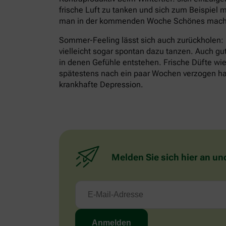
frische Luft zu tanken und sich zum Beispiel m
man in der kommenden Woche Schönes mache
Sommer-Feeling lässt sich auch zurückholen:
vielleicht sogar spontan dazu tanzen. Auch gu
in denen Gefühle entstehen. Frische Düfte wie 
spätestens nach ein paar Wochen verzogen habe
krankhafte Depression.
Melden Sie sich hier an un