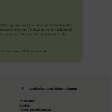
D) angeboten wird. Hiermit willige ich ein, dass AHD
ister Emarsys ein. Die Einwilligung kann jederzeit für
 Angaben zur Datenverarbeitung finden sich in der
chlossen rezeptpflichtige Produkte.
apotheke.com Informationen
Newsletter
Kontakt
Nutzungsbedingungen