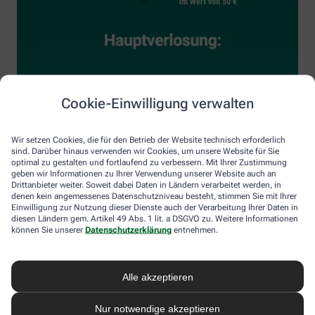
Cookie-Einwilligung verwalten
Wir setzen Cookies, die für den Betrieb der Website technisch erforderlich
sind. Darüber hinaus verwenden wir Cookies, um unsere Website für Sie
optimal zu gestalten und fortlaufend zu verbessern. Mit Ihrer Zustimmung
geben wir Informationen zu Ihrer Verwendung unserer Website auch an
Drittanbieter weiter. Soweit dabei Daten in Ländern verarbeitet werden, in
denen kein angemessenes Datenschutzniveau besteht, stimmen Sie mit Ihrer
Einwilligung zur Nutzung dieser Dienste auch der Verarbeitung Ihrer Daten in
diesen Ländern gem. Artikel 49 Abs. 1 lit. a DSGVO zu. Weitere Informationen
können Sie unserer
Datenschutzerklärung
entnehmen.
Alle akzeptieren
Nur notwendige akzeptieren