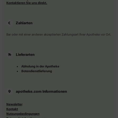
Kontaktieren Sie uns direkt.
Zahlarten
Bar oder mit einer anderen akzeptierten Zahlungsart Ihrer Apotheke vor Ort.
Lieferarten
Abholung in der Apotheke
Botendienstlieferung
apotheke.com Informationen
Newsletter
Kontakt
Nutzungsbedingungen