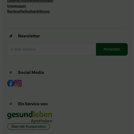
Datenschutzbestimmungen
Impressum
Barrierefreiheitserklärung
Newsletter
Social Media
Ein Service von
Über die Kooperation