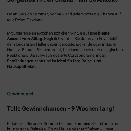
Holen Sie sich Sommer, Sonne – und jede Woche die Chance auf
tolle Reise-Gewinne!
Mit unseren Reisewochen schicken wir Sie auf eine
kleine
Auszeit vom Alltag
. Begleitet werden Sie dabei von Soventol® –
dem bewährten Helfer gegen gerötete, juckende oder irritierte
Haut, z. B. nach Sonnenbrand, Insektenstichen oder allergischen
Reaktionen. Die schwach dosierte Cortisoncreme lindert
Entzündungen sanft und ist
ideal für Ihre Reise- und
Hausapotheke.
Gewinnspiel
Tolle Gewinnchancen - 9 Wochen lang!
Entdecken Sie unser Sommerheft und kommen Sie mit auf eine
kulinarische Weltreise! Ob zu Hause oder auf Reisen – unser