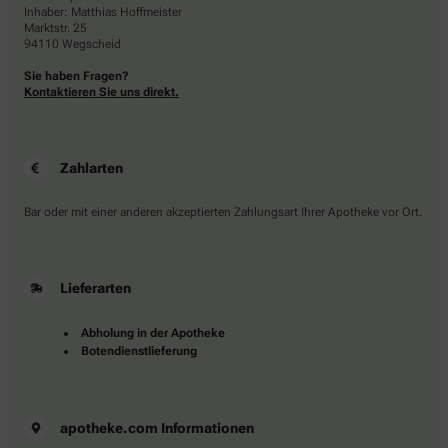
Inhaber: Matthias Hoffmeister
Marktstr. 25
94110 Wegscheid
Sie haben Fragen?
Kontaktieren Sie uns direkt.
Zahlarten
Bar oder mit einer anderen akzeptierten Zahlungsart Ihrer Apotheke vor Ort.
Lieferarten
Abholung in der Apotheke
Botendienstlieferung
apotheke.com Informationen