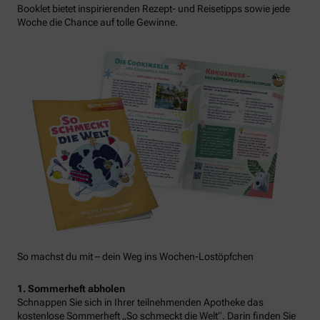
Booklet bietet inspirierenden Rezept- und Reisetipps sowie jede
Woche die Chance auf tolle Gewinne.
So machst du mit – dein Weg ins Wochen-Lostöpfchen
1. Sommerheft abholen
Schnappen Sie sich in Ihrer teilnehmenden Apotheke das
kostenlose Sommerheft „So schmeckt die Welt“. Darin finden Sie