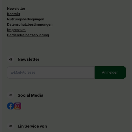
Newsletter
Kontakt
Nutzungsbedingungen
Datenschutzbestimmungen
Impressum
Barrierefreiheitserklärung
Newsletter
Social Media
Ein Service von