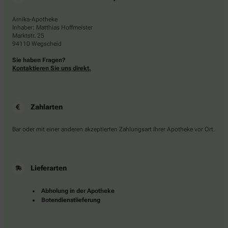
Arnika-Apotheke
Inhaber: Matthias Hoffmeister
Marktstr. 25
94110 Wegscheid
Sie haben Fragen?
Kontaktieren Sie uns direkt.
Zahlarten
Bar oder mit einer anderen akzeptierten Zahlungsart Ihrer Apotheke vor Ort.
Lieferarten
Abholung in der Apotheke
Botendienstlieferung