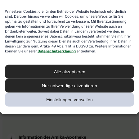
Wir setzen Cookies, die für den Betrieb der Website technisch erforderlich
sind. Darüber hinaus verwenden wir Cookies, um unsere Website für Sie
optimal zu gestalten und fortlaufend zu verbessern. Mit Ihrer Zustimmung
geben wir Informationen zu Ihrer Verwendung unserer Website auch an
Drittanbieter weiter. Soweit dabei Daten in Ländern verarbeitet werden, in
denen kein angemessenes Datenschutzniveau besteht, stimmen Sie mit Ihrer
Einwilligung zur Nutzung dieser Dienste auch der Verarbeitung Ihrer Daten in
diesen Ländern gem. Artikel 49 Abs. 1 lit. a DSGVO zu. Weitere Informationen
können Sie unserer
Datenschutzerklärung
entnehmen.
Alle akzeptieren
Nur notwendige akzeptieren
Einstellungen verwalten
Information der Arnika-Apotheke