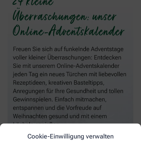
Cookie-Einwilligung verwalten