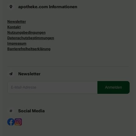
apotheke.com Informationen
Newsletter
Kontakt
Nutzungsbedingungen
Datenschutzbestimmungen
Impressum
Barrierefreiheitserklärung
Newsletter
Social Media