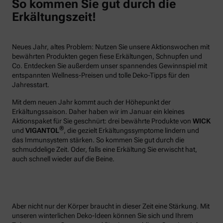
So kommen Sie gut durch die
Erkältungszeit!
Neues Jahr, altes Problem: Nutzen Sie unsere Aktionswochen mit
bewährten Produkten gegen fiese Erkältungen, Schnupfen und
Co. Entdecken Sie außerdem unser spannendes Gewinnspiel mit
entspannten Wellness-Preisen und tolle Deko-Tipps für den
Jahresstart.
Mit dem neuen Jahr kommt auch der Höhepunkt der
Erkältungssaison. Daher haben wir im Januar ein kleines
Aktionspaket für Sie geschnürt: drei bewährte Produkte von
WICK
®
und
VIGANTOL
, die gezielt Erkältungssymptome lindern und
das Immunsystem stärken. So kommen Sie gut durch die
schmuddelige Zeit. Oder, falls eine Erkältung Sie erwischt hat,
auch schnell wieder auf die Beine.
Aber nicht nur der Körper braucht in dieser Zeit eine Stärkung. Mit
unseren winterlichen Deko-Ideen können Sie sich und Ihrem