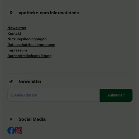
apotheke.com Informationen
Newsletter
Kontakt
Nutzungsbedingungen
Datenschutzbestimmungen
Impressum
Barrierefreiheitserklärung
Newsletter
Social Media