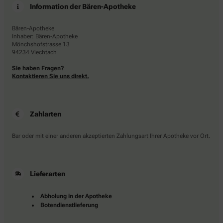
Information der Bären-Apotheke
Bären-Apotheke
Inhaber: Bären-Apotheke
Mönchshofstrasse 13
94234 Viechtach
Sie haben Fragen?
Kontaktieren Sie uns direkt.
Zahlarten
Bar oder mit einer anderen akzeptierten Zahlungsart Ihrer Apotheke vor Ort.
Lieferarten
Abholung in der Apotheke
Botendienstlieferung