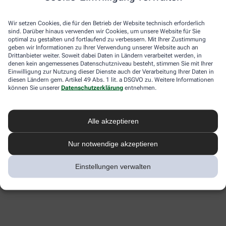
Wir setzen Cookies, die für den Betrieb der Website technisch erforderlich
sind. Darüber hinaus verwenden wir Cookies, um unsere Website für Sie
optimal zu gestalten und fortlaufend zu verbessern. Mit Ihrer Zustimmung
geben wir Informationen zu Ihrer Verwendung unserer Website auch an
Drittanbieter weiter. Soweit dabei Daten in Ländern verarbeitet werden, in
denen kein angemessenes Datenschutzniveau besteht, stimmen Sie mit Ihrer
Einwilligung zur Nutzung dieser Dienste auch der Verarbeitung Ihrer Daten in
diesen Ländern gem. Artikel 49 Abs. 1 lit. a DSGVO zu. Weitere Informationen
können Sie unserer
Datenschutzerklärung
entnehmen.
Alle akzeptieren
Nur notwendige akzeptieren
Einstellungen verwalten