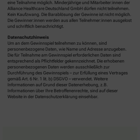
eine Teilnahme möglich. Minderjährige und Mitarbeiter:innen der
Alliance Healthcare Deutschland GmbH dürfen nicht teilnehmen.
Kein Kaufzwang. Die Barablösung der Gewinne ist nicht möglich.
Die Gewinner:innen werden aus allen Teilnehmer:innen ausgelost
und schriftlich benachrichtigt.
Datenschutzhinweis
Um an dem Gewinnspiel teilnehmen zu können, sind
personenbezogene Daten, wie Name und Adresse anzugeben.
Die für Teilnahme am Gewinnspiel erforderlichen Daten sind
entsprechend als Pflichtfelder gekennzeichnet. Die erhobenen
personenbezogenen Daten werden ausschließlich zur
Durchführung des Gewinnspiels – zur Erfüllung eines Vertrages
gemäß Art. 6 Nr. 1 lit. b) DSGVO – verwendet. Weitere
Informationen auf Grund dieser Datenerhebung, z.B.
Informationen über Ihre Betroffenenrechte, sind auf dieser
Website in der Datenschutzerklärung einsehbar.