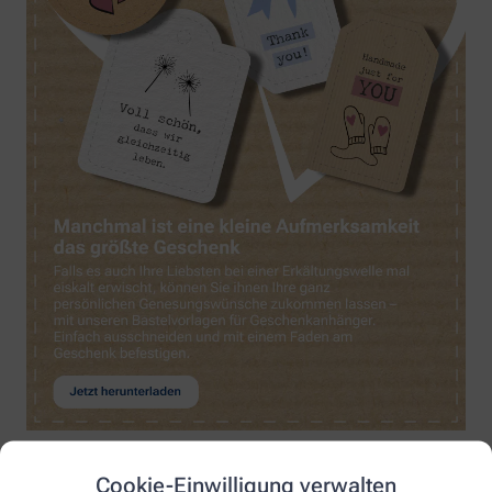
Cookie-Einwilligung verwalten