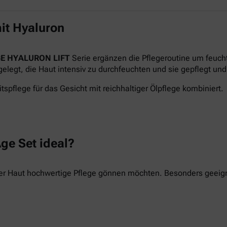
it Hyaluron
E HYALURON LIFT
Serie ergänzen die Pflegeroutine um feuch
legt, die Haut intensiv zu durchfeuchten und sie gepflegt und 
tspflege für das Gesicht mit reichhaltiger Ölpflege kombiniert.
ge Set ideal?
hrer Haut hochwertige Pflege gönnen möchten. Besonders geeigne