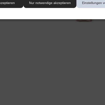
kzeptieren
Nur notwendige akzeptieren
Einstellungen v