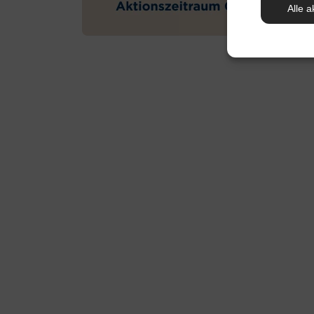
Alle a