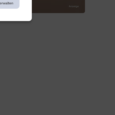
erwalten