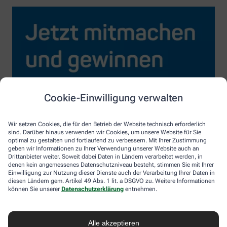
Cookie-Einwilligung verwalten
Wir setzen Cookies, die für den Betrieb der Website technisch erforderlich
sind. Darüber hinaus verwenden wir Cookies, um unsere Website für Sie
optimal zu gestalten und fortlaufend zu verbessern. Mit Ihrer Zustimmung
geben wir Informationen zu Ihrer Verwendung unserer Website auch an
Drittanbieter weiter. Soweit dabei Daten in Ländern verarbeitet werden, in
denen kein angemessenes Datenschutzniveau besteht, stimmen Sie mit Ihrer
Einwilligung zur Nutzung dieser Dienste auch der Verarbeitung Ihrer Daten in
diesen Ländern gem. Artikel 49 Abs. 1 lit. a DSGVO zu. Weitere Informationen
können Sie unserer
Datenschutzerklärung
entnehmen.
Alle akzeptieren