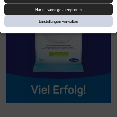
Nur notwendige akzeptieren
Einstellungen verwalten