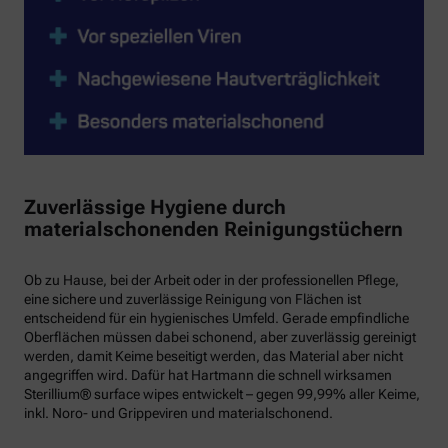
Zuverlässige Hygiene durch
materialschonenden Reinigungstüchern
Ob zu Hause, bei der Arbeit oder in der professionellen Pflege,
eine sichere und zuverlässige Reinigung von Flächen ist
entscheidend für ein hygienisches Umfeld. Gerade empfindliche
Oberflächen müssen dabei schonend, aber zuverlässig gereinigt
werden, damit Keime beseitigt werden, das Material aber nicht
angegriffen wird. Dafür hat Hartmann die schnell wirksamen
Sterillium® surface wipes entwickelt – gegen 99,99% aller Keime,
inkl. Noro- und Grippeviren und materialschonend.