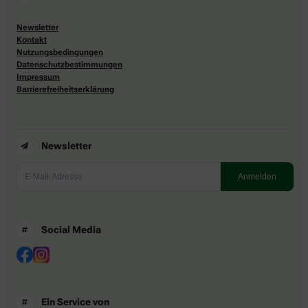
Newsletter
Kontakt
Nutzungsbedingungen
Datenschutzbestimmungen
Impressum
Barrierefreiheitserklärung
Newsletter
Social Media
Ein Service von