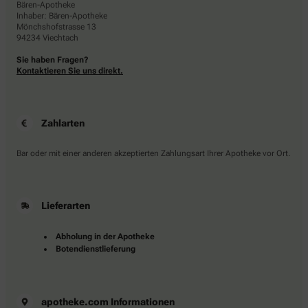
Bären-Apotheke
Inhaber: Bären-Apotheke
Mönchshofstrasse 13
94234 Viechtach
Sie haben Fragen?
Kontaktieren Sie uns direkt.
Zahlarten
Bar oder mit einer anderen akzeptierten Zahlungsart Ihrer Apotheke vor Ort.
Lieferarten
Abholung in der Apotheke
Botendienstlieferung
apotheke.com Informationen