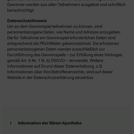
Gewinner werden aus allen Teilnehmern ausgelost und schriftlich
benachrichtigt.
Datenschutzhinweis
Um an dem Gewinnspiel teilnehmen zu können, sind
personenbezogene Daten, wie Name und Adresse anzugeben.
Die für Teilnahme am Gewinnspiel erforderlichen Daten sind
entsprechend als Pflichtfelder gekennzeichnet. Die erhobenen
personenbezogenen Daten werden ausschließlich zur
Durchführung des Gewinnspiels – zur Erfüllung eines Vertrages
gemäß Art. 6 Nr. 1 lit. b) DSGVO – verwendet. Weitere
Informationen auf Grund dieser Datenerhebung, z.B.
Informationen über Ihre Betroffenenrechte, sind auf dieser
Website in der Datenschutzerklärung einsehbar.
Information der Bären-Apotheke