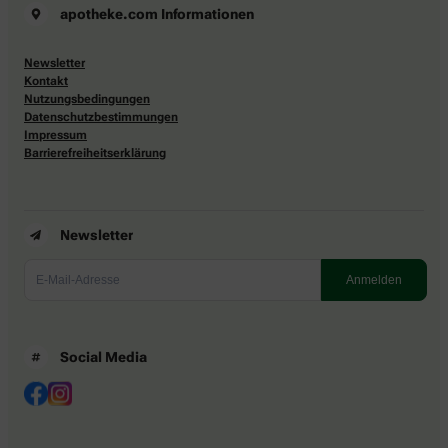
apotheke.com Informationen
Newsletter
Kontakt
Nutzungsbedingungen
Datenschutzbestimmungen
Impressum
Barrierefreiheitserklärung
Newsletter
Social Media