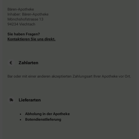
Bären-Apotheke
Inhaber: Bären-Apotheke
Mönchshofstrasse 13
94234 Viechtach
Sie haben Fragen?
Kontaktieren Sie uns direkt.
Zahlarten
Bar oder mit einer anderen akzeptierten Zahlungsart Ihrer Apotheke vor Ort.
Lieferarten
Abholung in der Apotheke
Botendienstlieferung