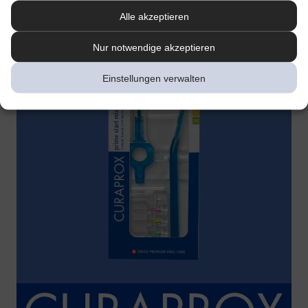
Alle akzeptieren
Nur notwendige akzeptieren
Einstellungen verwalten