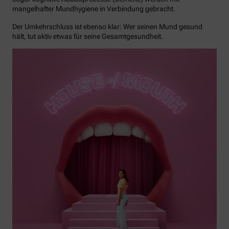
mangelhafter Mundhygiene in Verbindung gebracht.
Der Umkehrschluss ist ebenso klar: Wer seinen Mund gesund
hält, tut aktiv etwas für seine Gesamtgesundheit.