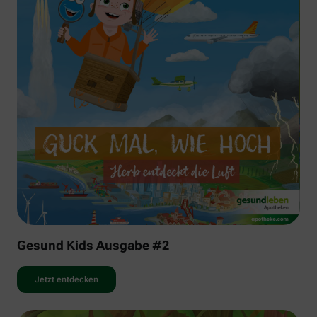
Gesund Kids Ausgabe #2
Jetzt entdecken