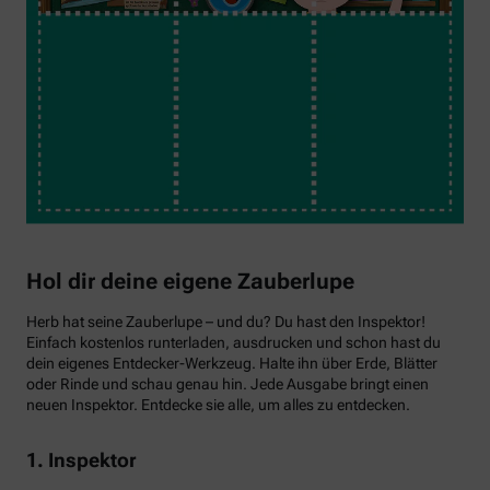
Hol dir deine eigene Zauberlupe
Herb hat seine Zauberlupe – und du? Du hast den Inspektor!
Einfach kostenlos runterladen, ausdrucken und schon hast du
dein eigenes Entdecker-Werkzeug. Halte ihn über Erde, Blätter
oder Rinde und schau genau hin. Jede Ausgabe bringt einen
neuen Inspektor. Entdecke sie alle, um alles zu entdecken.
1. Inspektor