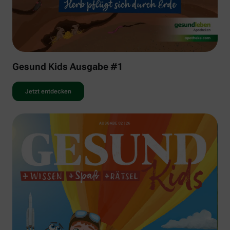
Gesund Kids Ausgabe #1
Jetzt entdecken