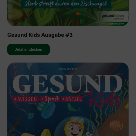
Gesund Kids Ausgabe #3
Jetzt entdecken