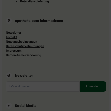
Botendienstlieferung
apotheke.com Informationen
Newsletter
Kontakt
Nutzungsbedingungen
Datenschutzbestimmungen
Impressum
Barrierefreiheitserklärung
Newsletter
Social Media