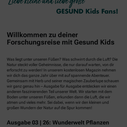
Willkommen zu deiner
Forschungsreise mit Gesund Kids
Was liegt unter unseren Füßen? Was schwirrt durch die Luft? Die
Natur steckt voller Geheimnisse, die nur darauf warten, von dir
erforscht zu werden! In unserem kostenlosen Magazin nehmen
wir dich das ganze Jahr über mit auf spannende Abenteuer.
Gemeinsam mit Herb und seiner magischen Zauberlupe schauen
wir ganz genau hin – Ausgabe für Ausgabe entdecken wir einen
anderen faszinierenden Teil unserer Welt. Wir starten mit dem
Boden unter unseren Füßen, erkunden dann die Luft, die wir
atmen und vieles mehr. Sei dabei, wenn wir den kleinen und
großen Wundern der Natur auf die Spur kommen!
Ausgabe 03 | 26: Wunderwelt Pflanzen