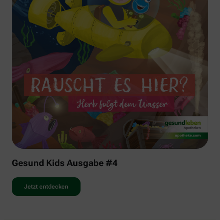
Gesund Kids Ausgabe #4
Jetzt entdecken