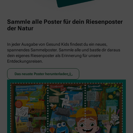
Sammle alle Poster für dein Riesenposter
der Natur
In jeder Ausgabe von Gesund Kids findest du ein neues,
spannendes Sammelposter. Sammle alle und bastle dir daraus
dein eigenes Riesenposter als Erinnerung für unsere
Entdeckungsreisen.
Das neuste Poster herunterladen