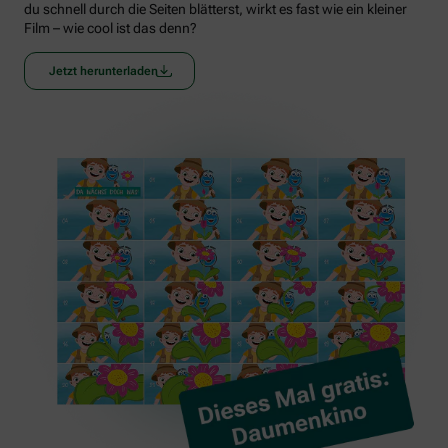
du schnell durch die Seiten blätterst, wirkt es fast wie ein kleiner
Film – wie cool ist das denn?
Jetzt herunterladen