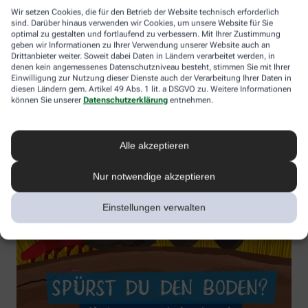
Wir setzen Cookies, die für den Betrieb der Website technisch erforderlich
sind. Darüber hinaus verwenden wir Cookies, um unsere Website für Sie
optimal zu gestalten und fortlaufend zu verbessern. Mit Ihrer Zustimmung
geben wir Informationen zu Ihrer Verwendung unserer Website auch an
Drittanbieter weiter. Soweit dabei Daten in Ländern verarbeitet werden, in
denen kein angemessenes Datenschutzniveau besteht, stimmen Sie mit Ihrer
Einwilligung zur Nutzung dieser Dienste auch der Verarbeitung Ihrer Daten in
diesen Ländern gem. Artikel 49 Abs. 1 lit. a DSGVO zu. Weitere Informationen
können Sie unserer
Datenschutzerklärung
entnehmen.
Alle akzeptieren
Nur notwendige akzeptieren
Einstellungen verwalten