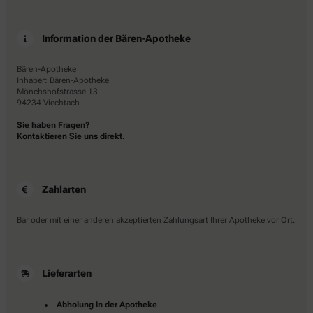
Information der Bären-Apotheke
Bären-Apotheke
Inhaber: Bären-Apotheke
Mönchshofstrasse 13
94234 Viechtach
Sie haben Fragen?
Kontaktieren Sie uns direkt.
Zahlarten
Bar oder mit einer anderen akzeptierten Zahlungsart Ihrer Apotheke vor Ort.
Lieferarten
Abholung in der Apotheke