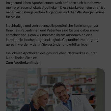
Im gesund leben Apothekennetzwerk befinden sich bundesweit
mehrere tausend lokale Apotheken. Diese starke Gemeinschaft ist
mit abwechslungsreichen Angeboten und Dienstleistungen immer
für Sie da.
Nachhaltige und vertrauensvolle persönliche Beziehungen zu
Ihnen als Patientinnen und Patienten sind für uns dabei immer
entscheidend. Denn wir möchten Ihrem Anspruch an eine
individuelle, hochwertige und digitale Gesundheitsversorgung
gerecht werden – damit Sie gesünder und erfüllter leben.
Die lokalen Apotheken des gesund leben Netzwerkes in Ihrer
Nähe finden Sie hier:
Zum Apothekenfinder