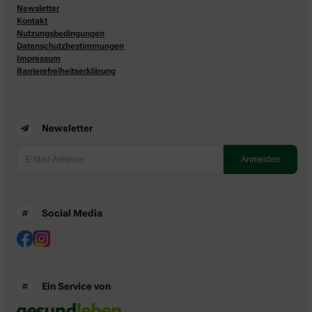
Newsletter
Kontakt
Nutzungsbedingungen
Datenschutzbestimmungen
Impressum
Barrierefreiheitserklärung
Newsletter
Social Media
Ein Service von