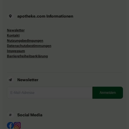
apotheke.com Informationen
Newsletter
Kontakt
Nutzungsbedingungen
Datenschutzbestimmungen
Impressum
Barrierefreiheitserklärung
Newsletter
Social Media