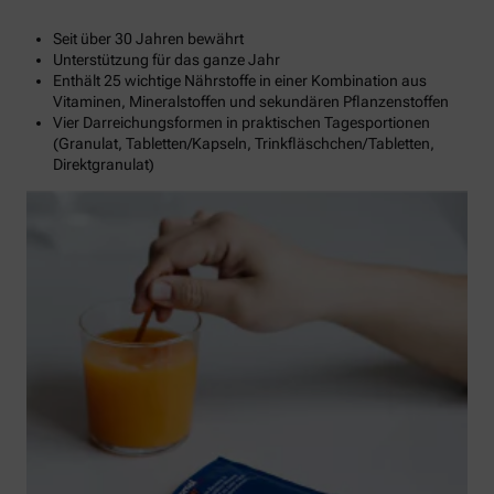
Seit über 30 Jahren bewährt
Unterstützung für das ganze Jahr
Enthält 25 wichtige Nährstoffe in einer Kombination aus
Vitaminen, Mineralstoffen und sekundären Pflanzenstoffen
Vier Darreichungsformen in praktischen Tagesportionen
(Granulat, Tabletten/Kapseln, Trinkfläschchen/Tabletten,
Direktgranulat)