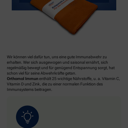
Wir können viel dafür tun, uns eine gute Immunabwehr zu
erhalten. Wer sich ausgewogen und saisonal ernährt, sich
regelmäßig bewegt und für genügend Entspannung sorgt, hat
schon viel für seine Abwehrkräfte getan.
Orthomol Immun
enthält 25 wichtige Nährstoffe, u. a. Vitamin C,
Vitamin D und Zink, die zu einer normalen Funktion des
Immunsystems beitragen.