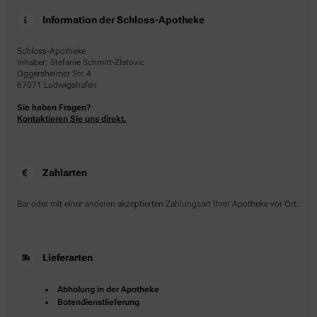
Information der Schloss-Apotheke
Schloss-Apotheke
Inhaber: Stefanie Schmitt-Zlatovic
Oggersheimer Str. 4
67071 Ludwigshafen
Sie haben Fragen?
Kontaktieren Sie uns direkt.
Zahlarten
Bar oder mit einer anderen akzeptierten Zahlungsart Ihrer Apotheke vor Ort.
Lieferarten
Abholung in der Apotheke
Botendienstlieferung