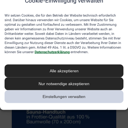
Cookie-Einwilligung verwalten
Wir setzen Cookies, die für den Betrieb der Website technisch erforderlich
sind. Darüber hinaus verwenden wir Cookies, um unsere Website für Sie
optimal zu gestalten und fortlaufend zu verbessern. Mit Ihrer Zustimmung
geben wir Informationen zu Ihrer Verwendung unserer Website auch an
Drittanbieter weiter. Soweit dabei Daten in Ländern verarbeitet werden, in
denen kein angemessenes Datenschutzniveau besteht, stimmen Sie mit Ihrer
Einwilligung zur Nutzung dieser Dienste auch der Verarbeitung Ihrer Daten in
diesen Ländern gem. Artikel 49 Abs. 1 lit. a DSGVO zu. Weitere Informationen
können Sie unserer
Datenschutzerklärung
entnehmen.
Alle akzeptieren
Nur notwendige akzeptieren
Einstellungen verwalten