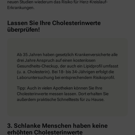
neuen Studien wiederum das Risiko für Herz-Kreislauf-
Erkrankungen.
Lassen Sie Ihre Cholesterinwerte
überprüfen!
Ab 35 Jahren haben gesetzlich Krankenversicherte alle
drei Jahre Anspruch auf einen kostenlosen
Gesundheits-Checkup, der auch ein Lipidprofil umfasst
(u. a. Cholesterin). Bei 18- bis 34-Jährigen erfolgt die
Laboruntersuchung bei entsprechendem Risikoprofil.
Tipp: Auch in vielen Apotheken können Sie Ihre
Cholesterinwerte messen lassen. Dort erhalten Sie
außerdem praktische Schnelltests für zu Hause.
3. Schlanke Menschen haben keine
erhöhten Cholesterinwerte