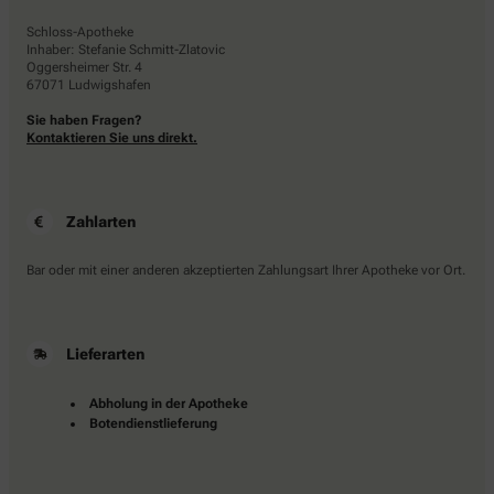
Schloss-Apotheke
Inhaber: Stefanie Schmitt-Zlatovic
Oggersheimer Str. 4
67071 Ludwigshafen
Sie haben Fragen?
Kontaktieren Sie uns direkt.
Zahlarten
Bar oder mit einer anderen akzeptierten Zahlungsart Ihrer Apotheke vor Ort.
Lieferarten
Abholung in der Apotheke
Botendienstlieferung