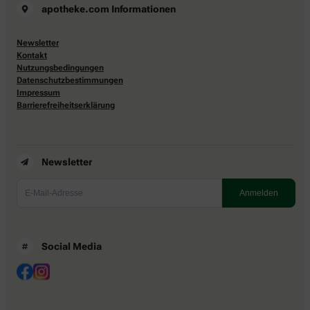
apotheke.com Informationen
Newsletter
Kontakt
Nutzungsbedingungen
Datenschutzbestimmungen
Impressum
Barrierefreiheitserklärung
Newsletter
Social Media