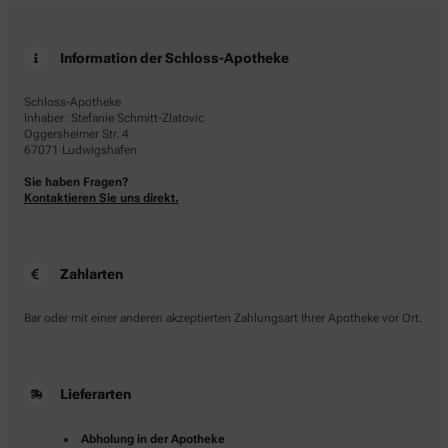
Information der Schloss-Apotheke
Schloss-Apotheke
Inhaber: Stefanie Schmitt-Zlatovic
Oggersheimer Str. 4
67071 Ludwigshafen
Sie haben Fragen?
Kontaktieren Sie uns direkt.
Zahlarten
Bar oder mit einer anderen akzeptierten Zahlungsart Ihrer Apotheke vor Ort.
Lieferarten
Abholung in der Apotheke