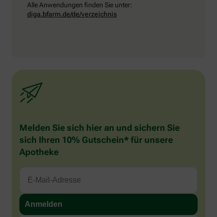
Alle Anwendungen finden Sie unter:
diga.bfarm.de/de/verzeichnis
Melden Sie sich hier an und sichern Sie
sich Ihren 10% Gutschein* für unsere
Apotheke