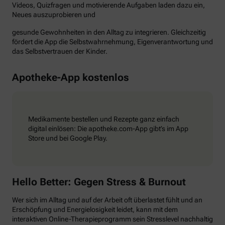
Videos, Quizfragen und motivierende Aufgaben laden dazu ein,
Neues auszuprobieren und
gesunde Gewohnheiten in den Alltag zu integrieren. Gleichzeitig
fördert die App die Selbstwahrnehmung, Eigenverantwortung und
das Selbstvertrauen der Kinder.
Apotheke-App kostenlos
Medikamente bestellen und Rezepte ganz einfach
digital einlösen: Die apotheke.com-App gibt’s im App
Store und bei Google Play.
Hello Better: Gegen Stress & Burnout
Wer sich im Alltag und auf der Arbeit oft überlastet fühlt und an
Erschöpfung und Energielosigkeit leidet, kann mit dem
interaktiven Online-Therapieprogramm sein Stresslevel nachhaltig