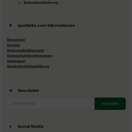
Botendienstlieferung
apotheke.com Informationen
Newsletter
Kontakt
Nutzungsbedingungen
Datenschutzbestimmungen
Impressum
Barrierefreiheitserklärung
Newsletter
Social Media