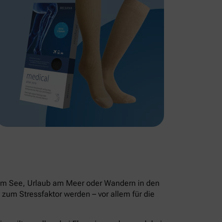
 am See, Urlaub am Meer oder Wandern in den
zum Stressfaktor werden – vor allem für die