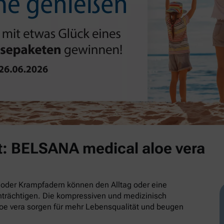
t: BELSANA medical aloe vera
oder Krampfadern können den Alltag oder eine
trächtigen. Die kompressiven und medizinisch
e vera sorgen für mehr Lebensqualität und beugen