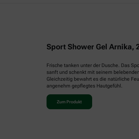
Sport Shower Gel Arnika, 
Frische tanken unter der Dusche. Das Spor
sanft und schenkt mit seinem belebenden
Gleichzeitig bewahrt es die natürliche Feu
angenehm gepflegtes Hautgefühl.
Zum Produkt