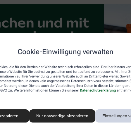
Cookie-Einwilligung verwalten
kies, die für den Betrieb der Website technisch erforderlich sind. Darüber hinaus v
nsere Website für Sie optimal zu gestalten und fortlaufend zu verbessern. Mit Ihrer
ormationen zu Ihrer Verwendung unserer Website auch an Drittanbieter weiter. Soweit
rarbeitet werden, in denen kein angemessenes Datenschutzniveau besteht, stimmen Si
ur Nutzung dieser Dienste auch der Verarbeitung Ihrer Daten in diesen Ländern gem. 
 DSGVO zu. Weitere Informationen können Sie unserer
Datenschutzerklärung
entnehm
kzeptieren
Nur notwendige akzeptieren
Einstellungen v