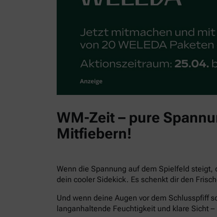
WM-Zeit – pure Spannun
Mitfiebern!
Wenn die Spannung auf dem Spielfeld steigt, 
dein cooler Sidekick. Es schenkt dir den Fris
Und wenn deine Augen vor dem Schlusspfiff sc
langanhaltende Feuchtigkeit und klare Sicht – 