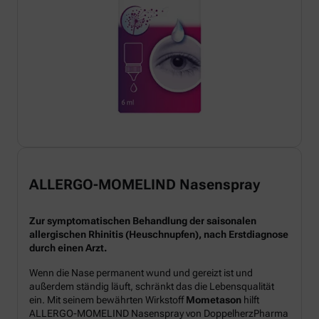
ALLERGO-MOMELIND Nasenspray
Zur symptomatischen Behandlung der saisonalen
allergischen Rhinitis (Heuschnupfen), nach Erstdiagnose
durch einen Arzt.
Wenn die Nase permanent wund und gereizt ist und
außerdem ständig läuft, schränkt das die Lebensqualität
ein. Mit seinem bewährten Wirkstoff
Mometason
hilft
ALLERGO-MOMELIND Nasenspray von DoppelherzPharma