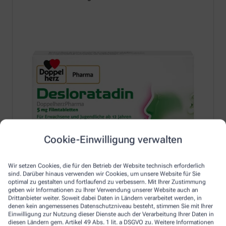
Cookie-Einwilligung verwalten
Wir setzen Cookies, die für den Betrieb der Website technisch erforderlich
sind. Darüber hinaus verwenden wir Cookies, um unsere Website für Sie
optimal zu gestalten und fortlaufend zu verbessern. Mit Ihrer Zustimmung
geben wir Informationen zu Ihrer Verwendung unserer Website auch an
Drittanbieter weiter. Soweit dabei Daten in Ländern verarbeitet werden, in
denen kein angemessenes Datenschutzniveau besteht, stimmen Sie mit Ihrer
Einwilligung zur Nutzung dieser Dienste auch der Verarbeitung Ihrer Daten in
Erfahren Sie mehr unter:
diesen Ländern gem. Artikel 49 Abs. 1 lit. a DSGVO zu. Weitere Informationen