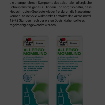
die unangenehmen Symptome des saisonalen allergischen
Schnupfens zielgenau zu lindern und sorgt so dafür, dass
Heuschnupfen-Geplagte wieder frei durch die Nase atmen
können. Seine volle Wirksamkeit entfaltet das Arzneimittel
12-72 Stunden nach der ersten Dosis, daher sollte es
regelmäßig angewendet werden.