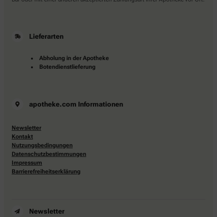
Lieferarten
Abholung in der Apotheke
Botendienstlieferung
apotheke.com Informationen
Newsletter
Kontakt
Nutzungsbedingungen
Datenschutzbestimmungen
Impressum
Barrierefreiheitserklärung
Newsletter