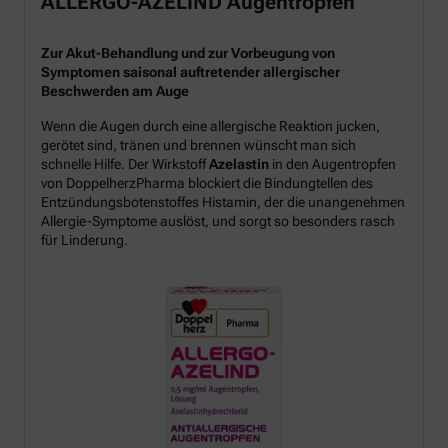
ALLERGO-AZELIND Augentropfen
Zur Akut-Behandlung und zur Vorbeugung von
Symptomen saisonal auftretender allergischer
Beschwerden am Auge
Wenn die Augen durch eine allergische Reaktion jucken,
gerötet sind, tränen und brennen wünscht man sich
schnelle Hilfe. Der Wirkstoff
Azelastin
in den Augentropfen
von DoppelherzPharma blockiert die Bindungtellen des
Entzündungsbotenstoffes Histamin, der die unangenehmen
Allergie-Symptome auslöst, und sorgt so besonders rasch
für Linderung.