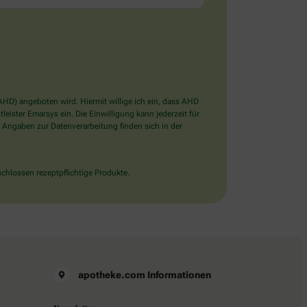
D) angeboten wird. Hiermit willige ich ein, dass AHD
ister Emarsys ein. Die Einwilligung kann jederzeit für
 Angaben zur Datenverarbeitung finden sich in der
chlossen rezeptpflichtige Produkte.
apotheke.com Informationen