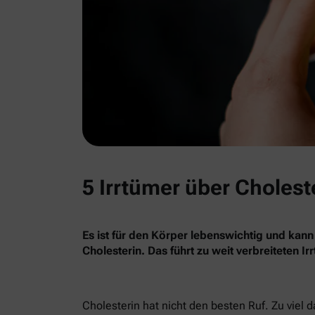
5 Irrtümer über Cholest
Es ist für den Körper lebenswichtig und kann
Cholesterin. Das führt zu weit verbreiteten I
Cholesterin hat nicht den besten Ruf. Zu viel 