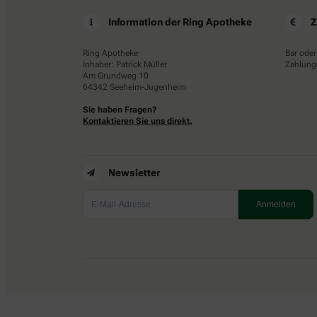
Information der Ring Apotheke
Z
Ring Apotheke
Bar oder
Inhaber: Patrick Müller
Zahlungs
Am Grundweg 10
64342 Seeheim-Jugenheim
Sie haben Fragen?
Kontaktieren Sie uns direkt.
Newsletter