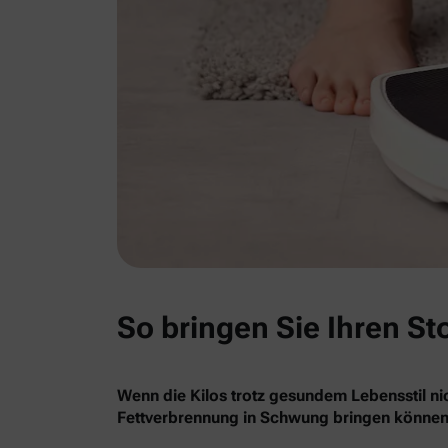
So bringen Sie Ihren St
Wenn die Kilos trotz gesundem Lebensstil nic
Fettverbrennung in Schwung bringen können