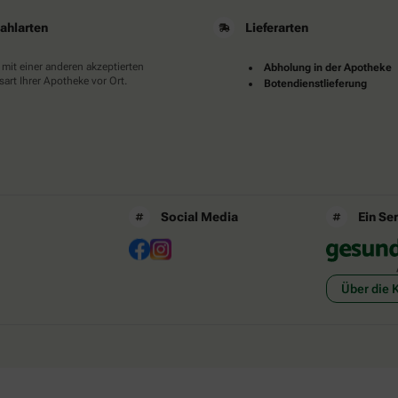
ahlarten
Lieferarten
 mit einer anderen akzeptierten
Abholung in der Apotheke
art Ihrer Apotheke vor Ort.
Botendienstlieferung
Social Media
Ein Se
Über die 