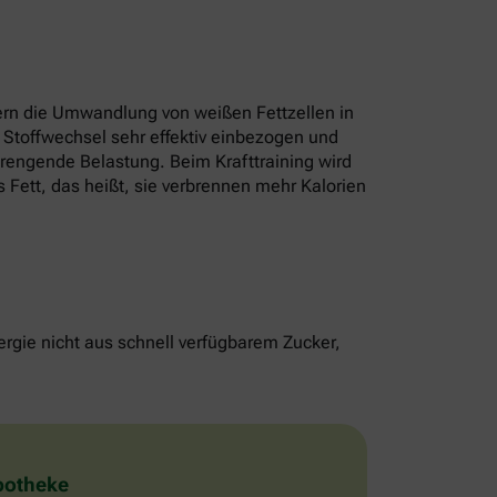
rn die Umwandlung von weißen Fettzellen in
 Stoffwechsel sehr effektiv einbezogen und
strengende Belastung. Beim Krafttraining wird
 Fett, das heißt, sie verbrennen mehr Kalorien
rgie nicht aus schnell verfügbarem Zucker,
Apotheke