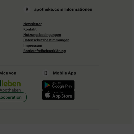
apotheke.com Informationen
Newsletter
Kontakt
Nutzungsbedingungen
Datenschutzbestimmungen
Impressum
Barrierefreiheitserklärung
rvice von
Mobile App
Kooperation